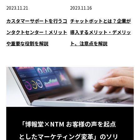
2023.11.21
2023.11.16
カスタマーサポートを行うコ
チャットボットとは？企業が
ンタクトセンター！メリット
導入するメリット・デメリッ
や重要な役割を解説
ト、注意点を解説
「博報堂×NTM お客様の声を起点
としたマーケティング変革」のソリ