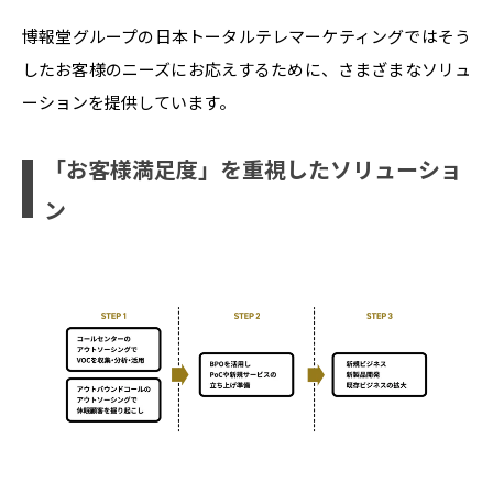
博報堂グループの日本トータルテレマーケティングではそう
したお客様のニーズにお応えするために、さまざまなソリュ
ーションを提供しています。
「お客様満足度」を重視したソリューショ
ン