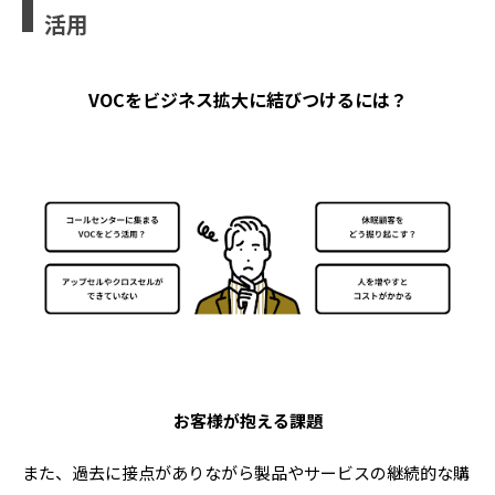
活用
VOCをビジネス拡大に結びつけるには？
お客様が抱える課題
また、過去に接点がありながら製品やサービスの継続的な購