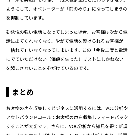
ようにして、オペレーターが「前のめり」になってしまうの
を抑制しています。
勧誘性の強い電話になってしまった場合、お客様は次から電
話に出てくれなくなり、やがて電話を架けられるお客様が
「枯れて」いなくなってしまいます。この「今後二度と電話
にでていただけない（価値を失った）リストにしかねない」
を起こさないことを心がけているのです。
まとめ
お客様の声を収集してビジネスに活用するには、
VOC
分析や
アウトバウンドコールでお客様の声を収集しフィードバック
することが大切です。さらに、
VOC
分析から知見を得て新規