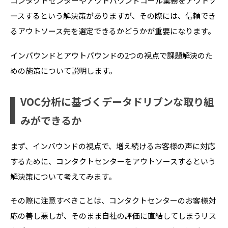
コンタクトセンターやアウトバウンドコール業務をアウトソ
ースするという解決策がありますが、その際には、信頼でき
るアウトソース先を選定できるかどうかが重要になります。
インバウンドとアウトバウンドの
2
つの視点で課題解決のた
めの施策について説明します。
VOC分析に基づくデータドリブンな取り組
みができるか
まず、インバウンドの視点で、増え続けるお客様の声に対応
するために、コンタクトセンターをアウトソースするという
解決策について考えてみます。
その際に注意すべきことは、コンタクトセンターのお客様対
応の善し悪しが、そのまま自社の評価に直結してしまうリス