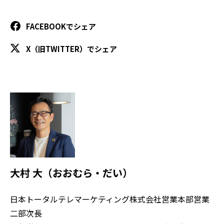
FACEBOOKでシェア
X（旧TWITTER）でシェア
大村 大（おおむら・だい）
日本トータルテレマーケティング株式会社営業本部営業
二部次長