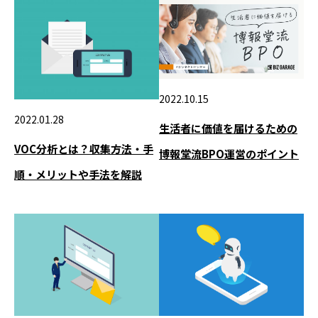
2022.10.15
2022.01.28
生活者に価値を届けるための
VOC分析とは？収集方法・手
博報堂流BPO運営のポイント
順・メリットや手法を解説