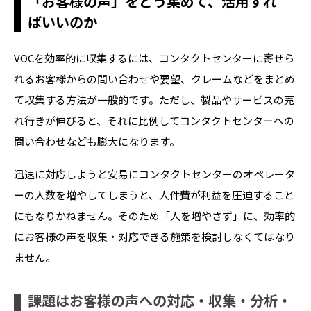
「お客様の声」をどう集めて、活用すれ
ばいいのか
VOCを効率的に収集するには、コンタクトセンターに寄せら
れるお客様からの問い合わせや要望、クレームなどをまとめ
て収集する方法が一般的です。ただし、製品やサービスの売
れ行きが伸びると、それに比例してコンタクトセンターへの
問い合わせなども膨大になります。
迅速に対応しようと安易にコンタクトセンターのオペレータ
ーの人数を増やしてしまうと、人件費が利益を圧迫すること
にもなりかねません。そのため「人を増やさず」に、効率的
にお客様の声を収集・対応できる施策を検討しなくてはなり
ません。
課題はお客様の声への対応・収集・分析・