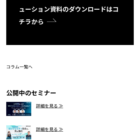
ューション資料のダウンロードはコ
チラから
コラム一覧へ
公開中のセミナー
詳細を見る ≫
詳細を見る ≫