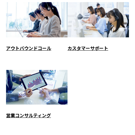
アウトバウンドコール
カスタマーサポート
営業コンサルティング