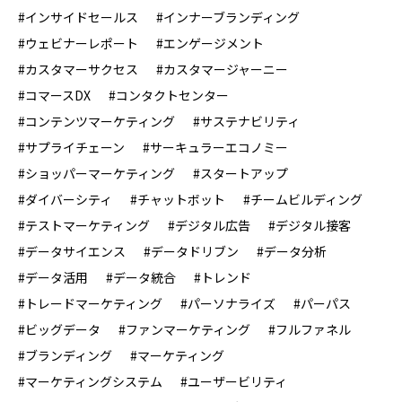
#インサイドセールス
#インナーブランディング
#ウェビナーレポート
#エンゲージメント
#カスタマーサクセス
#カスタマージャーニー
#コマースDX
#コンタクトセンター
#コンテンツマーケティング
#サステナビリティ
#サプライチェーン
#サーキュラーエコノミー
#ショッパーマーケティング
#スタートアップ
#ダイバーシティ
#チャットボット
#チームビルディング
#テストマーケティング
#デジタル広告
#デジタル接客
#データサイエンス
#データドリブン
#データ分析
#データ活用
#データ統合
#トレンド
#トレードマーケティング
#パーソナライズ
#パーパス
#ビッグデータ
#ファンマーケティング
#フルファネル
#ブランディング
#マーケティング
#マーケティングシステム
#ユーザービリティ