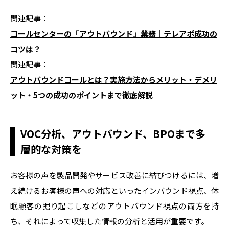
関連記事：
コールセンターの「アウトバウンド」業務｜テレアポ成功の
コツは？
関連記事：
アウトバウンドコールとは？実施方法からメリット・デメリ
ット・5つの成功のポイントまで徹底解説
VOC分析、アウトバウンド、BPOまで多
層的な対策を
お客様の声を製品開発やサービス改善に結びつけるには、増
え続けるお客様の声への対応といったインバウンド視点、休
眠顧客の掘り起こしなどのアウトバウンド視点の両方を持
ち、それによって収集した情報の分析と活用が重要です。