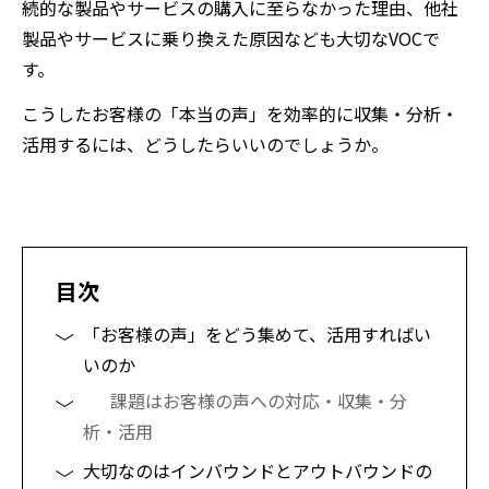
続的な製品やサービスの購入に至らなかった理由、他社
製品やサービスに乗り換えた原因なども大切なVOCで
す。
こうしたお客様の「本当の声」を効率的に収集・分析・
活用するには、どうしたらいいのでしょうか。
目次
「お客様の声」をどう集めて、活用すればい
いのか
課題はお客様の声への対応・収集・分
析・活用
大切なのはインバウンドとアウトバウンドの