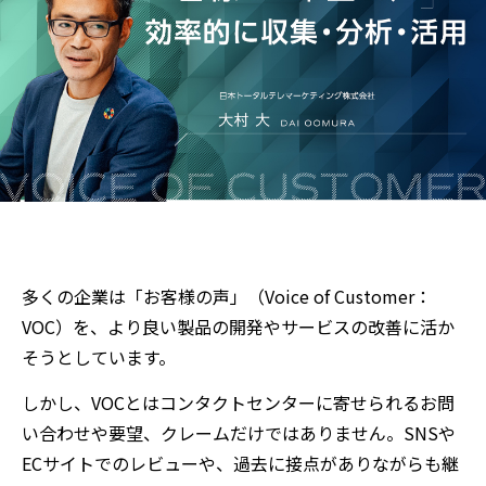
多くの企業は「お客様の声」（Voice of Customer：
VOC）を、より良い製品の開発やサービスの改善に活か
そうとしています。
しかし、VOCとはコンタクトセンターに寄せられるお問
い合わせや要望、クレームだけではありません。SNSや
ECサイトでのレビューや、過去に接点がありながらも継