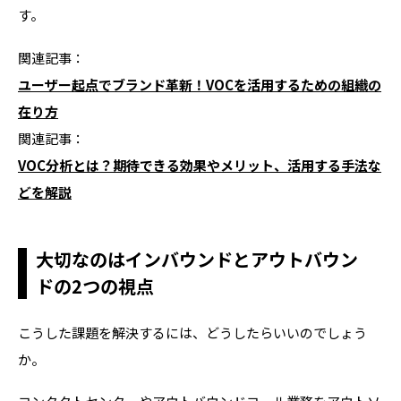
す。
関連記事：
ユーザー起点でブランド革新！VOCを活用するための組織の
在り方
関連記事：
VOC分析とは？期待できる効果やメリット、活用する手法な
どを解説
大切なのはインバウンドとアウトバウン
ドの2つの視点
こうした課題を解決するには、どうしたらいいのでしょう
か。