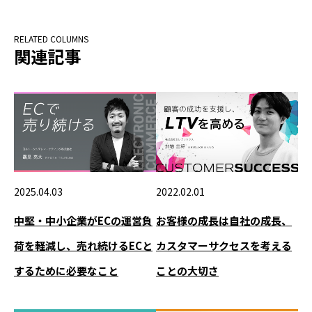
関連記事
2025.04.03
2022.02.01
中堅・中小企業がECの運営負
お客様の成長は自社の成長、
荷を軽減し、売れ続けるECと
カスタマーサクセスを考える
するために必要なこと
ことの大切さ