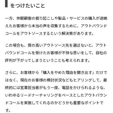
をつけたいこと
一方、休眠顧客の掘り起こしや製品・サービスの購入が途絶
えたお客様から本当の声を収集するために、アウトバウンド
コールをアウトソースするという解決策があります。
この場合も、質の高いアウトソース先を選ばないと、アウト
バウンドコールを受けたお客様が不快な思いをして、自社の
評判が下がってしまうということも考えられます。
さらに、お客様から「購入をやめた理由を聞き出す」だけで
はなく、現在のお客様の検討状況などもヒアリングして、最
終的には営業担当者がもう一度、電話をかけられるような、
いわゆるリードナーチャリングをベースとしたアウトバウン
ドコールを実施してくれるのかどうかも重要なポイントで
す。