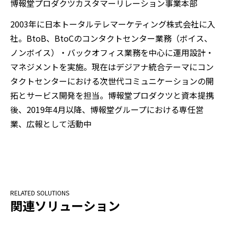
博報堂プロダクツカスタマーリレーション事業本部
2003年に日本トータルテレマーケティング株式会社に入
社。BtoB、BtoCのコンタクトセンター業務（ボイス、
ノンボイス）・バックオフィス業務を中心に運用設計・
マネジメントを実施。現在はデジアナ統合テーマにコン
タクトセンターにおける次世代コミュニケーションの開
拓とサービス開発を担当。博報堂プロダクツと資本提携
後、2019年4月以降、博報堂グループにおける専任営
業、広報として活動中
関連ソリューション