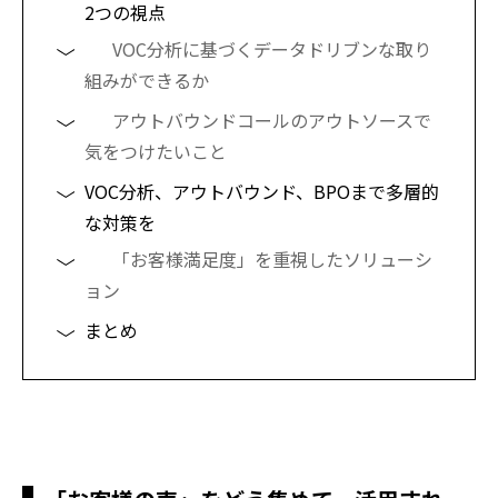
2つの視点
VOC分析に基づくデータドリブンな取り
組みができるか
アウトバウンドコールのアウトソースで
気をつけたいこと
VOC分析、アウトバウンド、BPOまで多層的
な対策を
「お客様満足度」を重視したソリューシ
ョン
まとめ