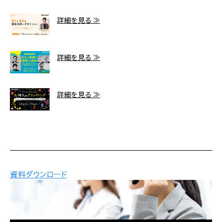
詳細を見る ≫
詳細を見る ≫
詳細を見る ≫