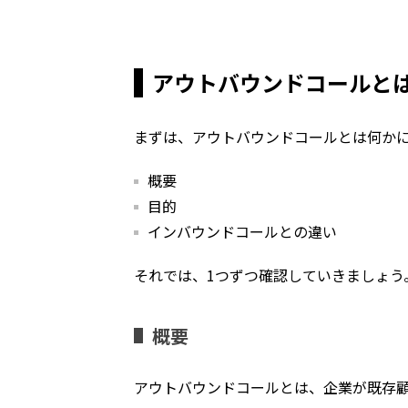
アウトバウンドコールと
まずは、アウトバウンドコールとは何かに
概要
目的
インバウンドコールとの違い
それでは、1つずつ確認していきましょう
概要
アウトバウンドコールとは、企業が既存