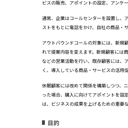
ビスの販売、アポイントの設定、アンケ
通常、企業はコールセンターを設置し、
ストをもとに電話をかけ、自社の商品・
アウトバウンドコールの対象には、新規
れで提案内容を変えます。新規顧客には
などの営業活動を行い、既存顧客には、
く、導入している商品・サービスの活用
休眠顧客には改めて関係を構築しつつ、ニ
った場合、購入に向けてアポイントを設
は、ビジネスの成果を上げるための重要
目的