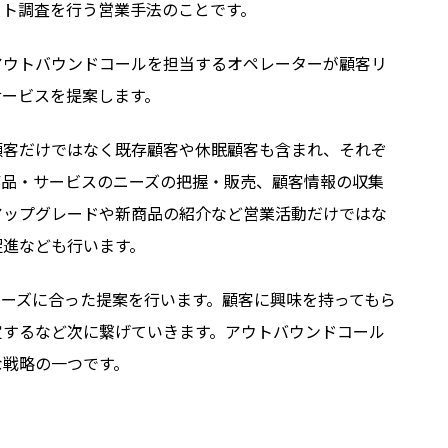
ート調査を行う営業手法のことです。
アウトバウンドコールを担当するオペレーターが顧客リ
サービスを提案します。
顧客だけではなく既存顧客や休眠顧客も含まれ、それぞ
商品・サービスのニーズの把握・販売、顧客情報の収集
アップグレードや新商品の紹介など営業活動だけではな
促進なども行います。
ーズに合った提案を行います。顧客に興味を持ってもら
定するなど次に繋げていきます。アウトバウンドコール
な戦略の一つです。