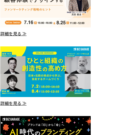
詳細を見る ≫
詳細を見る ≫