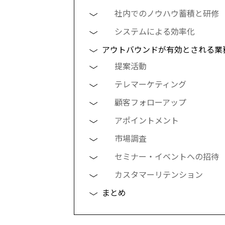
社内でのノウハウ蓄積と研修
システムによる効率化
アウトバウンドが有効とされる業
提案活動
テレマーケティング
顧客フォローアップ
アポイントメント
市場調査
セミナー・イベントへの招待
カスタマーリテンション
まとめ