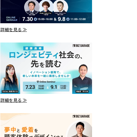
詳細を見る ≫
詳細を見る ≫