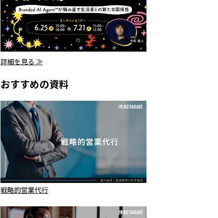
詳細を見る ≫
おすすめの資料
戦略的営業代行