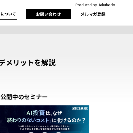
Produced by Hakuhodo
トについて
お問い合わせ
メルマガ登録
デメリットを解説
公開中のセミナー