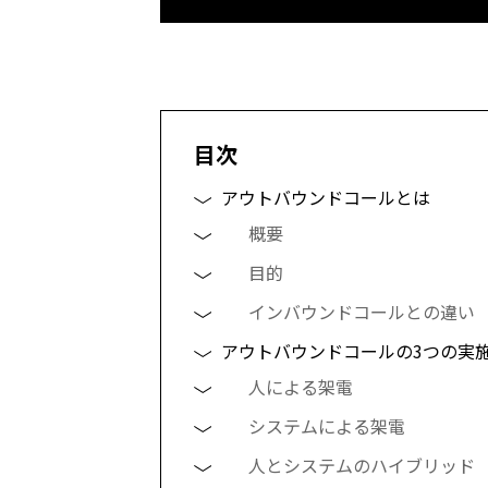
目次
アウトバウンドコールとは
概要
目的
インバウンドコールとの違い
アウトバウンドコールの3つの実
人による架電
システムによる架電
人とシステムのハイブリッド