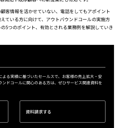
の顧客情報を活かせていない、電話をしてもアポイント
抱えている方に向けて、アウトバウンドコールの実施方
めの
5
つのポイント、有効とされる業務例を解説していき
による実績に基づいたセールスで、お客様の売上拡大・安
ウンドコールに関心のある方は、ぜひサービス関連資料を
資料請求する