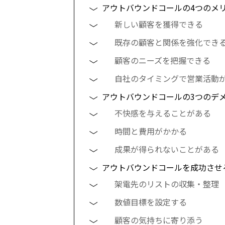
アウトバウンドコールの4つのメ
新しい顧客を獲得できる
既存の顧客と関係を強化でき
顧客のニーズを把握できる
自社のタイミングで営業活動
アウトバウンドコールの3つのデ
不快感を与えることがある
時間と費用がかかる
成果が得られないことがある
アウトバウンドコールを成功させ
架電先のリストの収集・整理
数値目標を設定する
顧客の気持ちに寄り添う