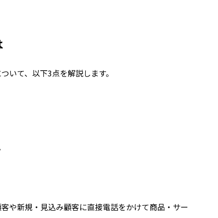
は
ついて、以下3点を解説します。
。
顧客や新規・見込み顧客に直接電話をかけて商品・サー