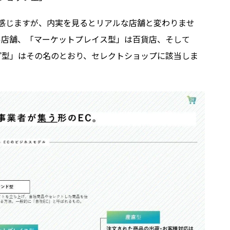
感じますが、内実を見るとリアルな店舗と変わりませ
ル店舗、「マーケットプレイス型」は百貨店、そして
プ型」はその名のとおり、セレクトショップに該当しま