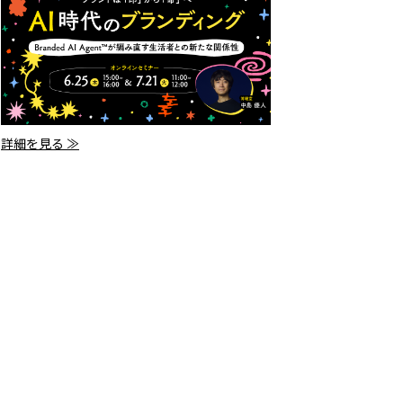
詳細を見る ≫