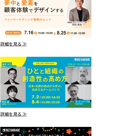
詳細を見る ≫
詳細を見る ≫