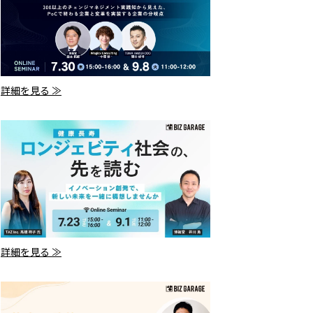
詳細を見る ≫
詳細を見る ≫