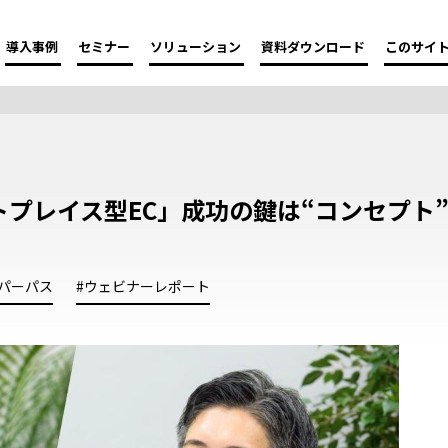
導入事例
セミナー
ソリューション
資料ダウンロード
このサイ
トプレイス型EC」成功の鍵は“コンセプト
#パーパス
#ウェビナーレポート