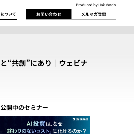
Produced by Hakuhodo
トについて
お問い合わせ
メルマガ登録
”と“共創”にあり｜ウェビナ
公開中のセミナー