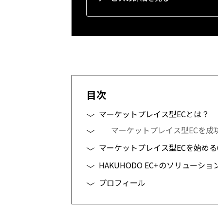
目次
マーケットプレイス型ECとは？
マーケットプレイス型ECを成
マーケットプレイス型ECを始める
HAKUHODO EC+のソリューショ
プロフィール