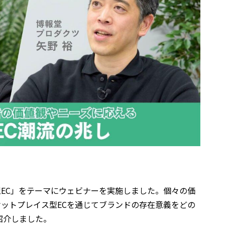
ス型EC」をテーマにウェビナーを実施しました。個々の価
ットプレイス型ECを通じてブランドの存在意義をどの
紹介しました。