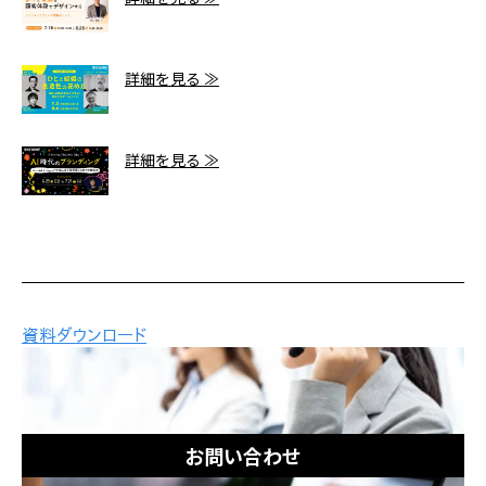
詳細を見る ≫
詳細を見る ≫
お問い合わせ