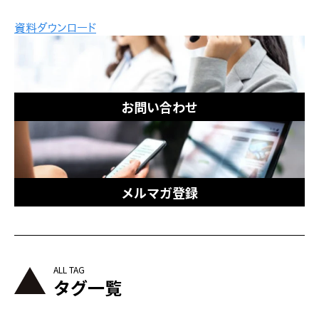
お問い合わせ
メルマガ登録
タグ一覧