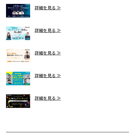
詳細を見る ≫
詳細を見る ≫
詳細を見る ≫
詳細を見る ≫
詳細を見る ≫