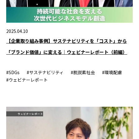
2025.04.10
【企業取り組み事例】サステナビリティを「コスト」から
「ブランド価値」に変える｜ウェビナーレポート（前編）
#SDGs
#サステナビリティ
#脱炭素社会
#環境配慮
#ウェビナーレポート