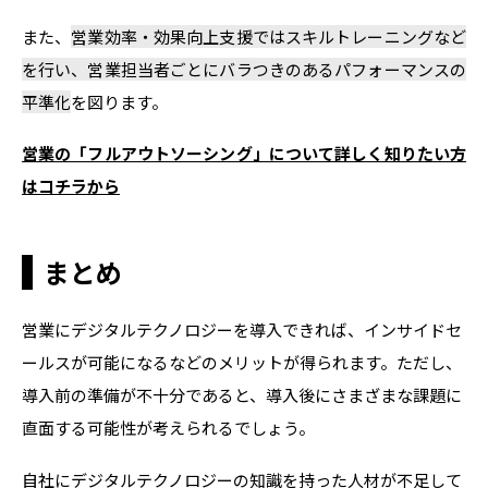
また、
営業効率・効果向上支援ではスキルトレーニングなど
を行い、営業担当者ごとにバラつきのあるパフォーマンスの
平準化
を図ります。
営業の「フルアウトソーシング」について詳しく知りたい方
はコチラから
まとめ
営業にデジタルテクノロジーを導入できれば、インサイドセ
ールスが可能になるなどのメリットが得られます。ただし、
導入前の準備が不十分であると、導入後にさまざまな課題に
直面する可能性が考えられるでしょう。
自社にデジタルテクノロジーの知識を持った人材が不足して