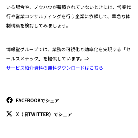
いる場合や、ノウハウが蓄積されていないときには、
営業代
行や営業コンサルティングを行う企業に依頼して、早急な体
制構築
を検討してみましょう。
博報堂グループでは、業務の可視化と効率化を実現する「セ
ールス×テック」を提供しています。
⇒
サービス紹介資料の無料ダウンロードはこちら
FACEBOOKでシェア
X（旧TWITTER）でシェア