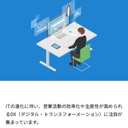
ITの進化に伴い、営業活動の効率化や生産性が高められ
るDX（デジタル・トランスフォーメーション）に注目が
集まっています。