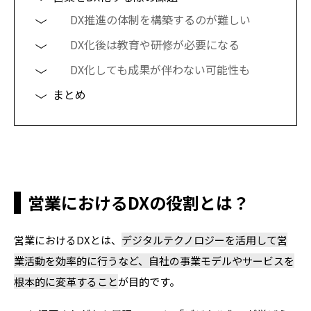
DX推進の体制を構築するのが難しい
DX化後は教育や研修が必要になる
DX化しても成果が伴わない可能性も
まとめ
営業におけるDXの役割とは？
営業におけるDXとは、
デジタルテクノロジーを活用して営
業活動を効率的に行うなど、自社の事業モデルやサービスを
根本的に変革すること
が目的です。