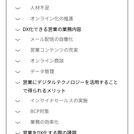
人材不足
オンライン化の推進
DX化できる営業の業務内容
メール配信の自働化
営業コンテンツの充実
オンライン商談
データ管理
営業にデジタルテクノロジーを活用すること
で得られるメリット
インサイドセールスの実施
BCP対策
業務の効率化
営業をDX化する際の課題