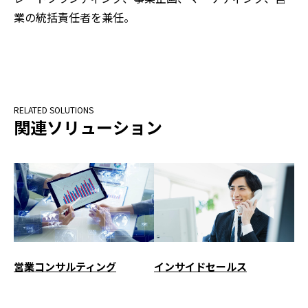
業の統括責任者を兼任。
関連ソリューション
営業コンサルティング
インサイドセールス