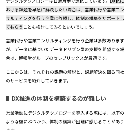
デジタルテクノロジーは日進月歩で進化しています。
DX化に
おける課題を早急に解決したい場合は、営業代行や営業コン
サルティングを行う企業に依頼し、体制の構築をサポートし
てもらう
ことも検討してみるといいでしょう。
営業代行や営業コンサルティングを行う企業は多数あります
が、データに基づいたデータドリブン型の支援を希望する場
合は、博報堂グループのセレブリックスが最適です。
ここからは、それぞれの課題の解説と、課題解決を図る同社
のサービスを紹介していきます。
DX推進の体制を構築するのが難しい
営業活動にデジタルテクノロジーを導入する際には、以下の
ような壁にぶつかり、体制の構築が困難に感じることがあり