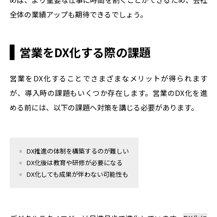
全体の業績アップも期待できるでしょう。
営業をDX化する際の課題
営業をDX化することでさまざまなメリットが得られます
が、導入時の課題もいくつか存在します。営業のDX化を進
める前には、以下の課題へ対策を講じる必要があります。
DX
推進の体制を構築するのが難しい
DX
化後は教育や研修が必要になる
DX
化しても成果が伴わない可能性も