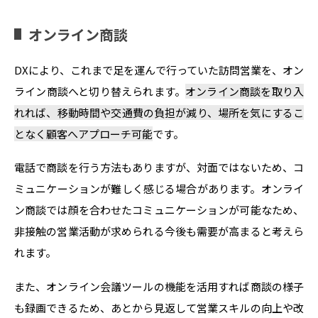
オンライン商談
DXにより、これまで足を運んで行っていた訪問営業を、オン
ライン商談へと切り替えられます。
オンライン商談を取り入
れれば、移動時間や交通費の負担が減り、場所を気にするこ
となく顧客へアプローチ可能
です。
電話で商談を行う方法もありますが、対面ではないため、コ
ミュニケーションが難しく感じる場合があります。オンライ
ン商談では顔を合わせたコミュニケーションが可能なため、
非接触の営業活動が求められる今後も需要が高まると考えら
れます。
また、オンライン会議ツールの機能を活用すれば商談の様子
も録画できるため、あとから見返して営業スキルの向上や改