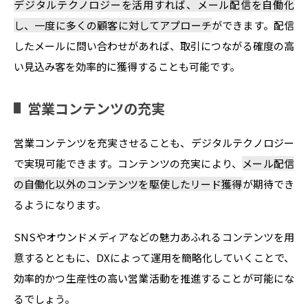
デジタルテクノロジーを活用すれば、メール配信を自働化
し、一度に多くの顧客に対してアプローチ
ができます。配信
したメールに問い合わせがあれば、取引につながる確度の高
い見込み客を効率的に獲得することも可能です。
営業コンテンツの充実
営業コンテンツを充実させることも、デジタルテクノロジー
で実現可能できます。コンテンツの充実により、
メール配信
の自働化以外のコンテンツを駆使したリード獲得
が期待でき
るようになります。
SNSやオウンドメディアなどの魅力あふれるコンテンツを用
意するとともに、DXによって運用を簡略化していくことで、
効率的かつ生産性の高い営業活動を推進することが可能にな
るでしょう。