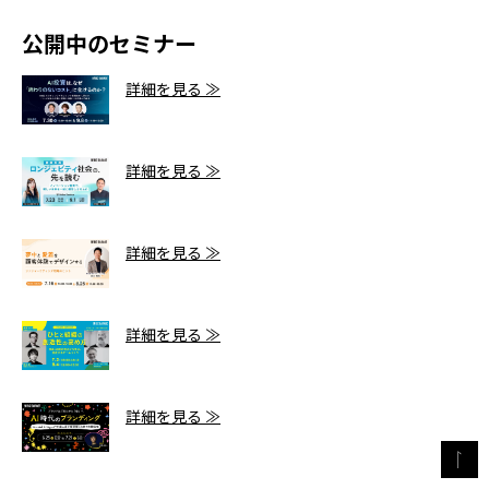
公開中のセミナー
詳細を見る ≫
詳細を見る ≫
詳細を見る ≫
詳細を見る ≫
詳細を見る ≫