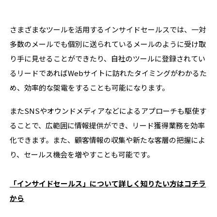
さまざまなツールを活用するインサイドセールスでは、一対
多数のメールでも個別に送られているメールのように受け取
り手に見せることができたり、自社のツールに登録されてい
るリードであればWebサイトに訪れたタイミングがわかるた
め、効率的な架電をすることも可能になります。
またSNSやオウンドメディアなどによるアプローチも駆使す
ることで、広範囲に情報提供ができ、リード獲得業務を効率
化できます。また、顧客情報の収集や新たな客層の把握によ
り、セールス機会を増やすことも可能です。
「インサイドセールス」について詳しく知りたい方はコチラ
から