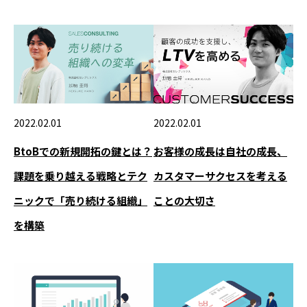
2022.02.01
2022.02.01
BtoBでの新規開拓の鍵とは？
お客様の成長は自社の成長、
課題を乗り越える戦略とテク
カスタマーサクセスを考える
ニックで「売り続ける組織」
ことの大切さ
を構築