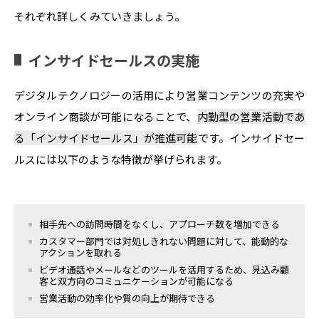
それぞれ詳しくみていきましょう。
インサイドセールスの実施
デジタルテクノロジーの活用により営業コンテンツの充実や
オンライン商談が可能になることで、
内勤型の営業活動であ
る「インサイドセールス」が推進可能
です。インサイドセー
ルスには以下のような特徴が挙げられます。
相手先への訪問時間をなくし、アプローチ数を増加できる
カスタマー部門では対処しきれない問題に対して、能動的な
アクションを取れる
ビデオ通話やメールなどのツールを活用するため、見込み顧
客と双方向のコミュニケーションが可能になる
営業活動の効率化や質の向上が期待できる