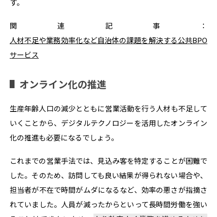
す。
関連記事：
人材不足や業務効率化など自治体の課題を解決する公共BPO
サービス
オンライン化の推進
生産年齢人口の減少とともに営業活動を行う人材も不足して
いくことから、デジタルテクノロジーを活用したオンライン
化の推進も必要になるでしょう。
これまでの営業手法では、見込み客を特定することが困難で
した。そのため、訪問しても良い結果が得られない場合や、
担当者が不在で時間がムダになるなど、効率の悪さが指摘さ
れていました。人員が減ったからといって長時間労働を強い