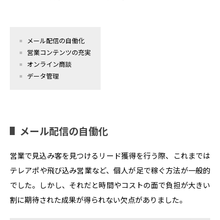
メール配信の自働化
営業コンテンツの充実
オンライン商談
データ管理
メール配信の自働化
営業で見込み客を見つけるリード獲得を行う際、これまでは
テレアポや飛び込み営業など、個人が足で稼ぐ方法が一般的
でした。しかし、それだと時間やコストの面で負担が大きい
割に期待された成果が得られない欠点がありました。