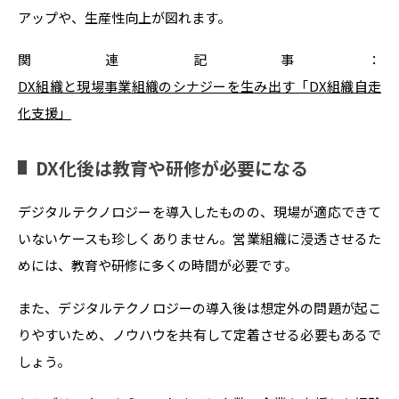
アップや、生産性向上が図れます。
関連記事：
DX組織と現場事業組織のシナジーを生み出す「DX組織自走
化支援」
DX化後は教育や研修が必要になる
デジタルテクノロジーを導入したものの、現場が適応できて
いないケースも珍しくありません。営業組織に浸透させるた
めには、教育や研修に多くの時間が必要です。
また、デジタルテクノロジーの導入後は想定外の問題が起こ
りやすいため、ノウハウを共有して定着させる必要もあるで
しょう。