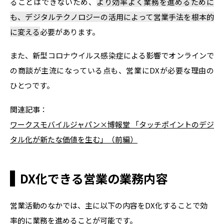
ることはできないため、
より効率よく業務を進めるために
も、デジタルテクノロジーの活用によって営業手法を根本的
に変える
必要があります。
また、新型コロナウイルス感染症による影響でオンラインで
の商談が主流になっている点も、営業にDXが必要な理由の
ひとつです。
関連記事：
ワークスモバイルジャパン×博報堂 「タッチポイントのデジ
タル化が新たな価値を生む」（前編）
DX化できる営業の業務内容
営業活動のなかでは、主に以下の内容をDX化することで効
率的に業務を進めることが可能です。