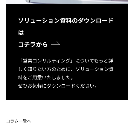
ソリューション資料のダウンロード
は
コチラから
「営業コンサルティング」についてもっと詳
しく知りたい方のために、ソリューション資
料をご用意いたしました。
ぜひお気軽にダウンロードください。
コラム一覧へ