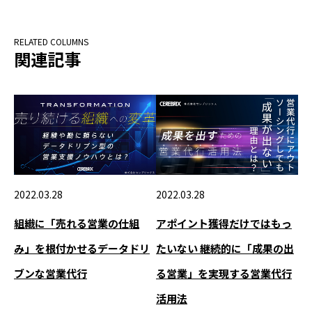
関連記事
2022.03.28
2022.03.28
組織に「売れる営業の仕組
アポイント獲得だけではもっ
み」を根付かせるデータドリ
たいない 継続的に「成果の出
ブンな営業代行
る営業」を実現する営業代行
活用法