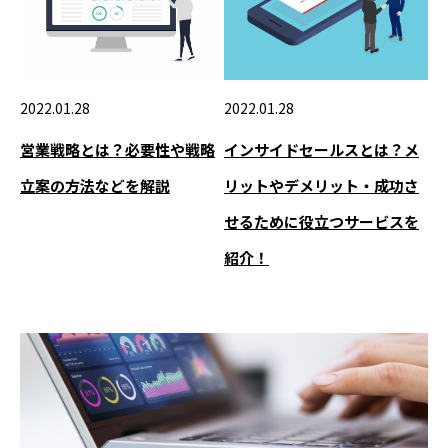
2022.01.28
2022.01.28
営業戦略とは？必要性や戦略
インサイドセールスとは？メ
立案の方法などを解説
リットやデメリット・成功さ
せるために役立つサービスを
紹介！