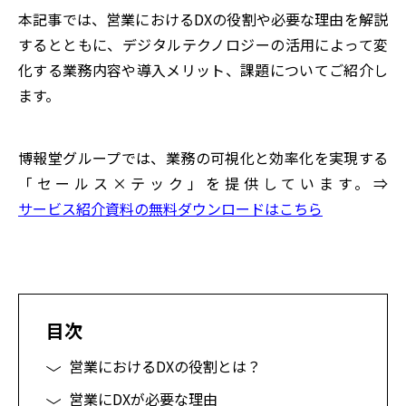
本記事では、営業におけるDXの役割や必要な理由を解説
するとともに、デジタルテクノロジーの活用によって変
化する業務内容や導入メリット、課題についてご紹介し
ます。
博報堂グループでは、業務の可視化と効率化を実現する
「セールス×テック」を提供しています。
⇒
サービス紹介資料の無料ダウンロードはこちら
目次
営業におけるDXの役割とは？
営業にDXが必要な理由