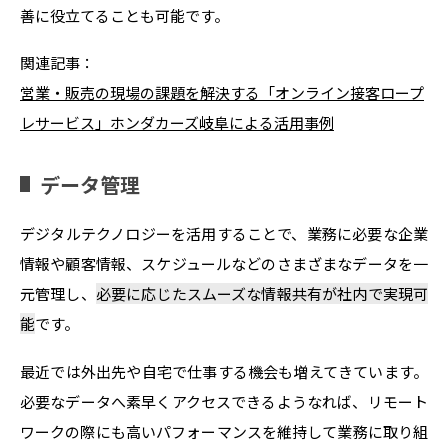
善に役立てることも可能です。
関連記事：
営業・販売の現場の課題を解決する「オンライン接客ロープ
レサービス」ホンダカーズ岐阜による活用事例
データ管理
デジタルテクノロジーを活用することで、業務に必要な企業
情報や顧客情報、スケジュールなどのさまざまなデータを一
元管理し、
必要に応じたスムーズな情報共有が社内で実現可
能
です。
最近では外出先や自宅で仕事する機会も増えてきています。
必要なデータへ素早くアクセスできるようなれば、リモート
ワークの際にも高いパフォーマンスを維持して業務に取り組