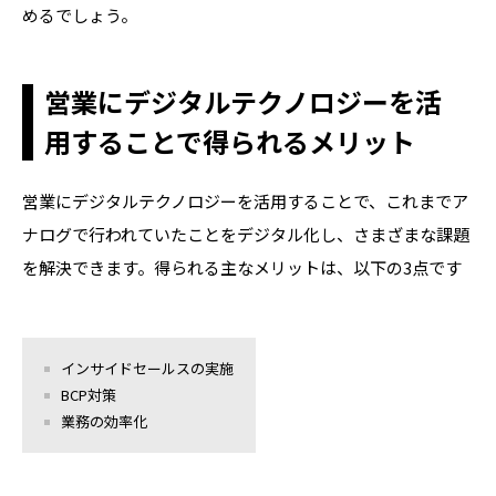
めるでしょう。
営業にデジタルテクノロジーを活
用することで得られるメリット
営業にデジタルテクノロジーを活用することで、これまでア
ナログで行われていたことをデジタル化し、さまざまな課題
を解決できます。得られる主なメリットは、以下の3点です
インサイドセールスの実施
BCP
対策
業務の効率化