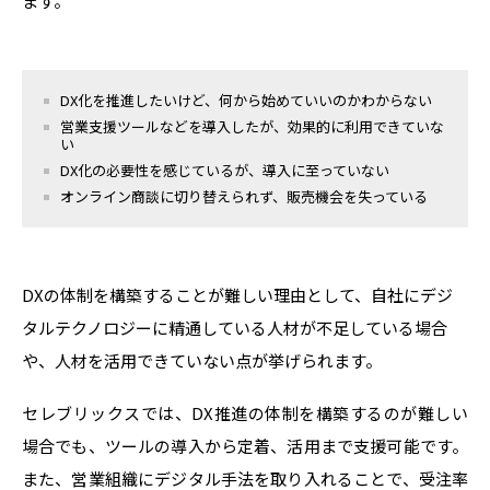
ます。
DX
化を推進したいけど、何から始めていいのかわからない
営業支援ツールなどを導入したが、効果的に利用できていな
い
DX
化の必要性を感じているが、導入に至っていない
オンライン商談に切り替えられず、販売機会を失っている
DXの体制を構築することが難しい理由として、自社にデジ
タルテクノロジーに精通している人材が不足している場合
や、人材を活用できていない点が挙げられます。
セレブリックスでは、DX推進の体制を構築するのが難しい
場合でも、ツールの導入から定着、活用まで支援可能です。
また、営業組織にデジタル手法を取り入れることで、受注率