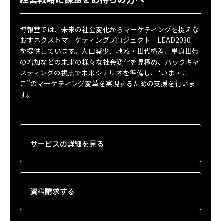
博報堂では、未来の社会変化からマーケティングを捉えな
おすネクストマーケティングプロジェクト「LEAD2030」
を提供しています。人口減少、地域・世代格差、単身世帯
の増加などの未来の様々な社会変化を見極め、バックキャ
スティングの視点で未来シナリオを準備し、“いま・こ
こ”のマーケティング変革を実現するための支援を行いま
す。
サービスの詳細を見る
資料請求する