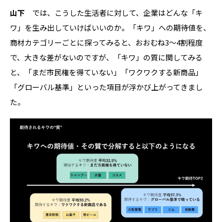
山下
では、こうした生活者に対して、企業はどんな「キ
ワ」を生み出していけばいいのか。「キワ」への期待値を、
商材カテゴリーごとに探ってみると、おおむね
3
～
4
割程度
で、大きな差がないのですが、「キワ」の質に関してみる
と、「まだ市民権を得ていない」「ワクワクする新商品」
「グローバル基準」といった項目が浮かび上がってきまし
た。