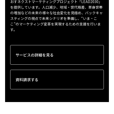
おすネクストマーケティングプロジェクト「LEAD2030」
を提供しています。人口減少、地域・世代格差、単身世帯
の増加などの未来の様々な社会変化を見極め、バックキャ
スティングの視点で未来シナリオを準備し、“いま・こ
こ”のマーケティング変革を実現するための支援を行いま
す。
サービスの詳細を見る
資料請求する