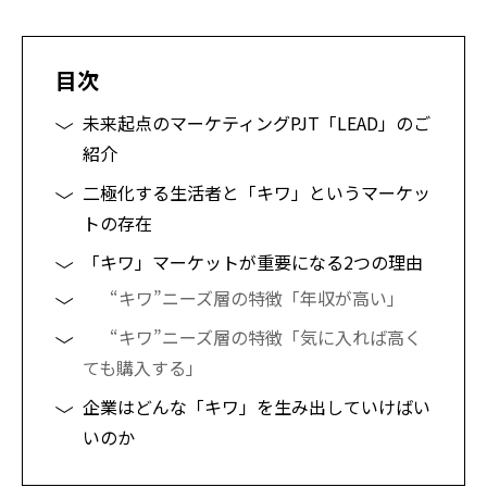
目次
未来起点のマーケティングPJT「LEAD」のご
紹介
二極化する生活者と「キワ」というマーケッ
トの存在
「キワ」マーケットが重要になる2つの理由
“キワ”ニーズ層の特徴「年収が高い」
“キワ”ニーズ層の特徴「気に入れば高く
ても購入する」
企業はどんな「キワ」を生み出していけばい
いのか