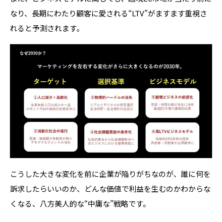
なり、長期にわたり顧客に愛される“
LTV
”がますます重視さ
れると予測されます。
こうした大きな変化を前に企業が陥りがちなのが、誰に何を
訴求したらいいのか、どんな価値で利益を生むのかわからな
くなる、八方美人的な
“
中庸な
”
戦略です。