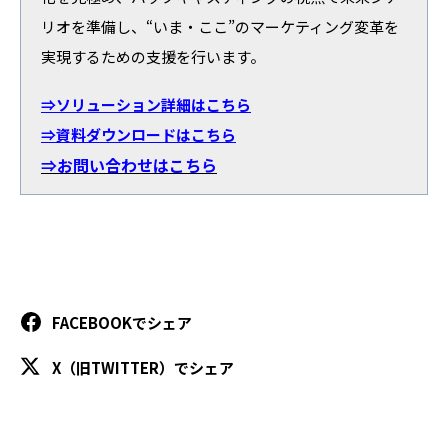
リオを準備し、“いま・ここ”のマーケティング変革を
実現するための支援を行います。
⇒ソリューション詳細はこちら
⇒資料ダウンロードはこちら
⇒お問い合わせはこちら
FACEBOOKでシェア
X（旧TWITTER）でシェア