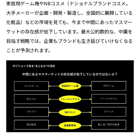
家庭用ゲーム機や
NB
コスメ（
ナショナルブランドコスメ。
大手メーカーが企画・開発・製造し、全国的に展開している
化粧品
）などの市場を見ても、今まで中間にあったマスマー
ケットの存在感が低下しています。最大公約数的な、中庸を
目指す戦略では、企業もブランドも生き延びていけなくなる
ことが予測されます。