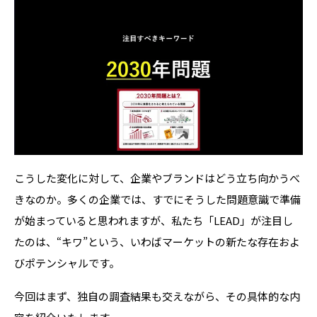
こうした変化に対して、企業やブランドはどう立ち向かうべ
きなのか。多くの企業では、すでにそうした問題意識で準備
が始まっていると思われますが、私たち「LEAD」が注目し
たのは、
“
キワ
”
という、いわばマーケットの新たな存在およ
びポテンシャルです。
今回はまず、独自の調査結果も交えながら、その具体的な内