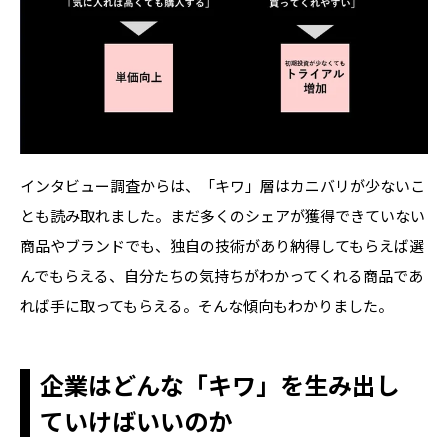
インタビュー調査からは、「キワ」層はカニバリが少ないこ
とも読み取れました。まだ多くのシェアが獲得できていない
商品やブランドでも、独自の技術があり納得してもらえば選
んでもらえる、自分たちの気持ちがわかってくれる商品であ
れば手に取ってもらえる。そんな傾向もわかりました。
企業はどんな「キワ」を生み出し
ていけばいいのか