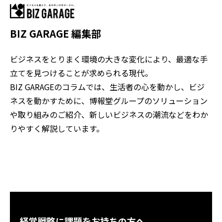
BIZ GARAGE 編集部
ビジネスをとりまく環境の大きな変化により、最適な手
立てを見つけることが求められる現代。
BIZ GARAGEのコラムでは、生活者の心を動かし、ビジ
ネスを動かすために、博報堂グループのソリューション
や取り組みのご紹介、新しいビジネスの潮流などをわか
りやすく解説しています。
経営戦略に課題をお持ちの方へ