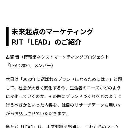
未来起点のマーケティング
PJT「LEAD」のご紹介
古賀 晋
（博報堂ネクストマーケティングプロジェクト
「LEAD2030」メンバー）
本日は「
2030
年に選ばれるブランドになるためには？」と題
して、社会が大きく変化する今、生活者のニーズがどのよう
に変化していくのか、その際にブランドづくりをどのように
行うべきかといった内容を、独自のリサーチデータも用いな
がらお話しさせていただきます。
私たち「LEAD」は、未来洞察を起点に、これからのマーケ