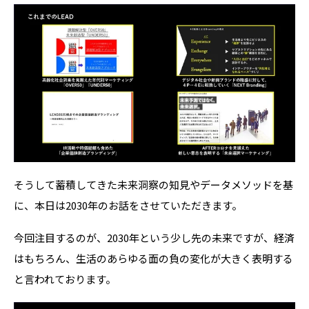
そうして蓄積してきた未来洞察の知見やデータメソッドを基
に、本日は2030年のお話をさせていただきます。
今回注目するのが、
2030
年という少し先の未来ですが、経済
はもちろん、生活のあらゆる面の負の変化が大きく表明する
と言われております。