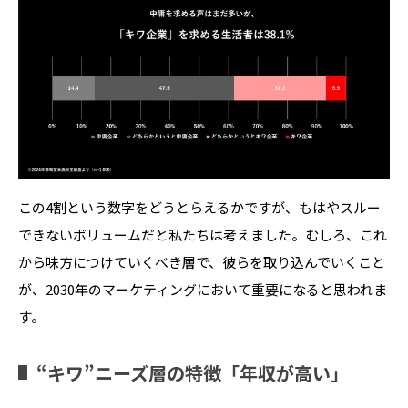
この
4
割という数字をどうとらえるかですが、もはやスルー
できないボリュームだと私たちは考えました。むしろ、これ
から味方につけていくべき層で、彼らを取り込んでいくこと
が、2030年のマーケティングにおいて重要になると思われま
す。
“キワ”ニーズ層の特徴「年収が高い」