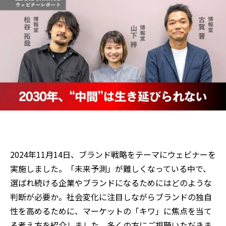
2024年11
月1
4
日、ブランド戦略をテーマにウェビナーを
実施しました。「未来予測」が難しくなっている中で、
選ばれ続ける企業やブランドになるためにはどのような
判断が必要か。社会変化に注目しながらブランドの独自
性を高めるために、マーケットの「キワ」に焦点を当て
る考え方を紹介しました。多くの方にご視聴いただきま