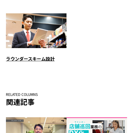
ラウンダースキーム設計
関連記事