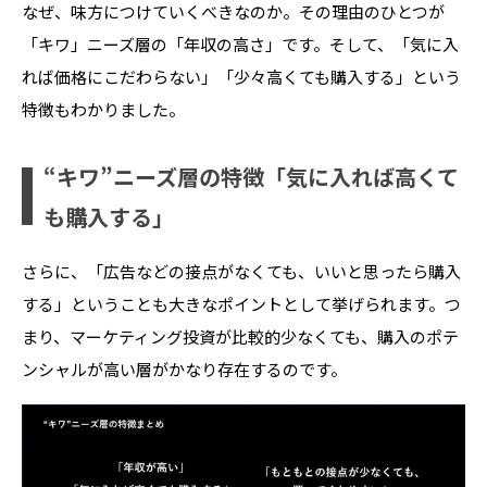
なぜ、味方につけていくべきなのか。その理由のひとつが
「キワ」ニーズ層の「年収の高さ」です。そして、「気に入
れば価格にこだわらない」「少々高くても購入する」という
特徴もわかりました。
“キワ”ニーズ層の特徴「気に入れば高くて
も購入する」
さらに、「広告などの接点がなくても、いいと思ったら購入
する」ということも大きなポイントとして挙げられます。つ
まり、マーケティング投資が比較的少なくても、購入のポテ
ンシャルが高い層がかなり存在するのです。