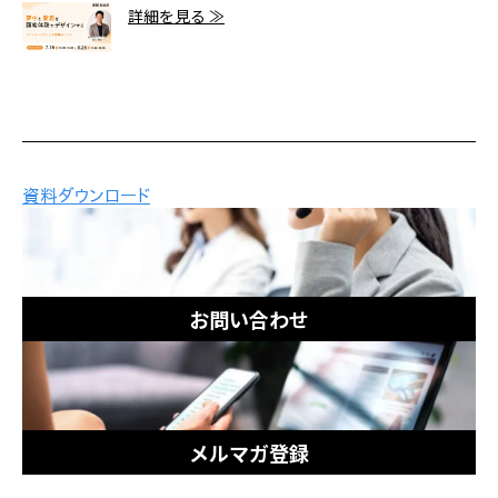
詳細を見る ≫
お問い合わせ
メルマガ登録