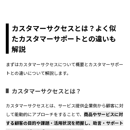
カスタマーサクセスとは？よく似
たカスタマーサポートとの違いも
解説
まずはカスタマーサクセスについて概要とカスタマーサポー
トとの違いについて解説します。
カスタマーサクセスとは？
カスタマーサクセスとは、サービス提供企業側から顧客に対
して能動的にアプローチをすることで、
商品やサービスに対
する顧客の目的や課題・活用状況を把握し、助言・サポート