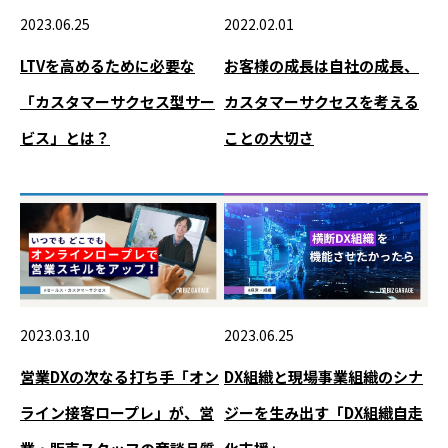
2023.06.25
2022.02.01
LTVを高めるために必要な
お客様の成長は自社の成長、
「カスタマーサクセス型サー
カスタマーサクセスを考える
ビス」とは？
ことの大切さ
2023.06.25
2023.03.10
DX組織と現場事業組織のシナ
営業DXの次なる打ち手「オン
ジーを生み出す「DX組織自走
ライン接客ロープレ」が、営