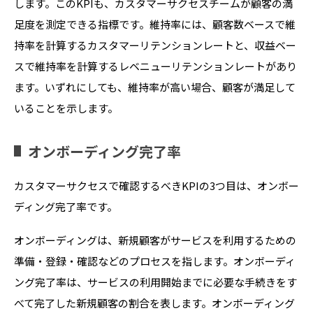
します。このKPIも、カスタマーサクセスチームが顧客の満
足度を測定できる指標です。維持率には、顧客数ベースで維
持率を計算するカスタマーリテンションレートと、収益ベー
スで維持率を計算するレベニューリテンションレートがあり
ます。いずれにしても、維持率が高い場合、顧客が満足して
いることを示します。
オンボーディング完了率
カスタマーサクセスで確認するべきKPIの3つ目は、オンボー
ディング完了率です。
オンボーディングは、新規顧客がサービスを利用するための
準備・登録・確認などのプロセスを指します。オンボーディ
ング完了率は、サービスの利用開始までに必要な手続きをす
べて完了した新規顧客の割合を表します。オンボーディング