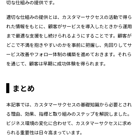
切な仕組みの提供です。
適切な仕組みの提供とは、カスタマーサクセスの活動で得ら
れた情報をもとに、顧客がサービスを導入したときから運用
まで最適な支援をし続けられるようにすることです。顧客が
どこで不満を抱きやすいのかを事前に把握し、先回りしてサ
ービス改善やフォロー体制の構築を進めておきます。それら
を通じて、顧客は早期に成功体験を得られます。
まとめ
本記事では、カスタマーサクセスの基礎知識から必要とされ
る理由、効果、指標と取り組みのステップを解説しました。
ビジネス環境の変化に合わせて、カスタマーサクセスに求め
られる重要性は日々高まっています。