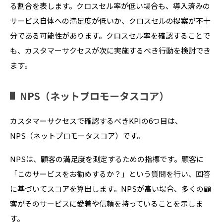
る割合を表します。クロスセル率が低い場合も、導入済みの
サービス自体への満足度が低いか、クロスセルの提案が不十
分である可能性があります。クロスセル率を確認することで
も、カスタマーサクセスが次に実施するべき行動を検討でき
ます。
NPS（ネットプロモータスコア）
カスタマーサクセスで確認するべきKPIの6つ目は、
NPS（ネットプロモータスコア）です。
NPSは、顧客の満足度を測定するための指標です。顧客に
「このサービスをお勧めするか？」という質問を行い、回答
に基づいてスコアを算出します。NPSが高い場合、多くの顧
客がそのサービスに愛着や信頼を持っていることを示しま
す。