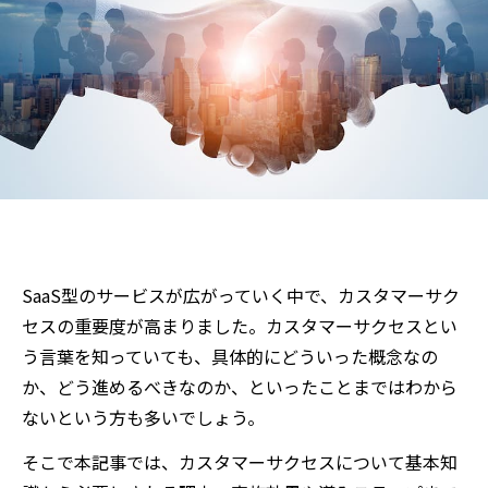
SaaS型のサービスが広がっていく中で、カスタマーサク
セスの重要度が高まりました。カスタマーサクセスとい
う言葉を知っていても、具体的にどういった概念なの
か、どう進めるべきなのか、といったことまではわから
ないという方も多いでしょう。
そこで本記事では、カスタマーサクセスについて基本知