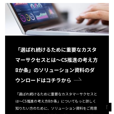
「選ばれ続けるために重要なカスタ
マーサクセスとは～CS推進の考え方
8か条」のソリューション資料のダ
ウンロードはコチラから
「選ばれ続けるために重要なカスタマーサクセスと
は～CS推進の考え方8か条」についてもっと詳しく
知りたい方のために、ソリューション資料をご用意