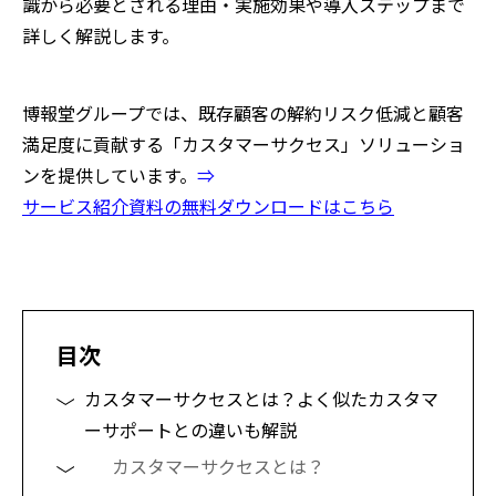
識から必要とされる理由・実施効果や導入ステップまで
詳しく解説します。
博報堂グループでは、既存顧客の解約リスク低減と顧客
満足度に貢献する「カスタマーサクセス」ソリューショ
ンを提供しています。
⇒
サービス紹介資料の無料ダウンロードはこちら
目次
カスタマーサクセスとは？よく似たカスタマ
ーサポートとの違いも解説
カスタマーサクセスとは？