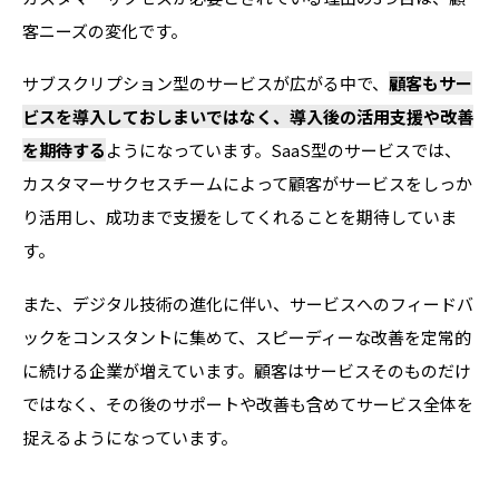
客ニーズの変化です。
サブスクリプション型のサービスが広がる中で、
顧客もサー
ビスを導入しておしまいではなく、導入後の活用支援や改善
を期待する
ようになっています。SaaS型のサービスでは、
カスタマーサクセスチームによって顧客がサービスをしっか
り活用し、成功まで支援をしてくれることを期待していま
す。
また、デジタル技術の進化に伴い、サービスへのフィードバ
ックをコンスタントに集めて、スピーディーな改善を定常的
に続ける企業が増えています。顧客はサービスそのものだけ
ではなく、その後のサポートや改善も含めてサービス全体を
捉えるようになっています。