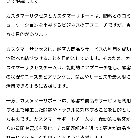
いて解説します。
カスタマーサクセスとカスタマーサポートは、顧客とのコミ
ュニケーションを重視するビジネスのアプローチですが、異
なる目的があります。
カスタマーサクセスは、顧客の商品やサービスの利用を成功
体験へと結びつけることを目的としています。そのため、カ
スタマーサクセスチームは、能動的にアプローチをし、顧客
の状況やニーズをヒアリングし、商品やサービスを最大限に
活用できるように支援します。
一方、カスタマーサポートは、顧客が商品やサービスを利用
する上で発生した問題やトラブルに対応することを目的とし
たものです。カスタマーサポートチームは、受動的に顧客か
らの質問や要求を受け、その問題解決を通じて顧客が商品や
サービスを正しく利用できるように支援します。