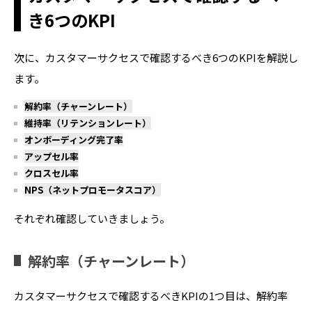
き6つのKPI
次に、カスタマーサクセスで確認するべき6つのKPIを解説し
ます。
解約率（チャーンレート）
維持率（リテンションレート）
オンボーディング完了率
アップセル率
クロスセル率
NPS（ネットプロモータスコア）
それぞれ確認していきましょう。
解約率（チャーンレート）
カスタマーサクセスで確認するべきKPIの1つ目は、解約率