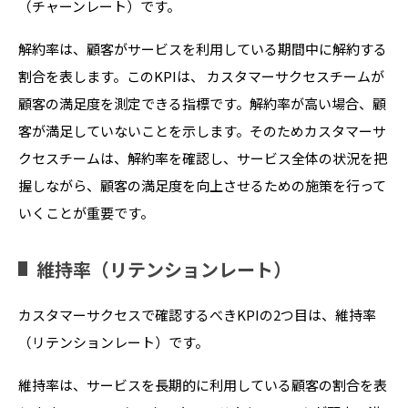
（チャーンレート）です。
解約率は、顧客がサービスを利用している期間中に解約する
割合を表します。このKPIは、 カスタマーサクセスチームが
顧客の満足度を測定できる指標です。解約率が高い場合、顧
客が満足していないことを示します。そのためカスタマーサ
クセスチームは、解約率を確認し、サービス全体の状況を把
握しながら、顧客の満足度を向上させるための施策を行って
いくことが重要です。
維持率（リテンションレート）
カスタマーサクセスで確認するべきKPIの2つ目は、維持率
（リテンションレート）です。
維持率は、サービスを長期的に利用している顧客の割合を表