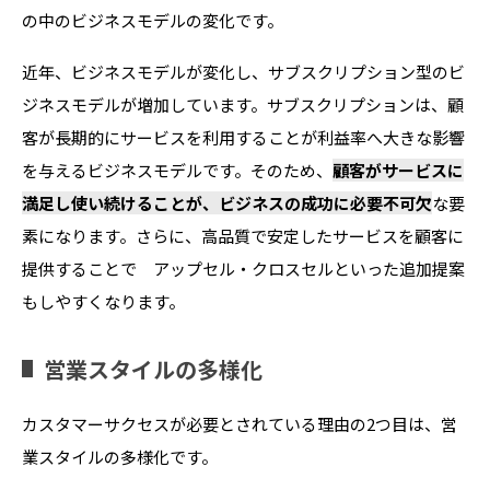
の中のビジネスモデルの変化です。
近年、ビジネスモデルが変化し、サブスクリプション型のビ
ジネスモデルが増加しています。サブスクリプションは、顧
客が長期的にサービスを利用することが利益率へ大きな影響
を与えるビジネスモデルです。そのため、
顧客がサービスに
満足し使い続けることが、ビジネスの成功に必要不可欠
な要
素になります。さらに、高品質で安定したサービスを顧客に
提供することで アップセル・クロスセルといった追加提案
もしやすくなります。
営業スタイルの多様化
カスタマーサクセスが必要とされている理由の2つ目は、営
業スタイルの多様化です。