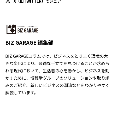
X（旧TWITTER）でシェア
BIZ GARAGE 編集部
BIZ GARAGEコラムでは、ビジネスをとりまく環境の大
きな変化により、最適な手立てを見つけることが求めら
れる現代において、生活者の心を動かし、ビジネスを動
かすために、博報堂グループのソリューションや取り組
みのご紹介、新しいビジネスの潮流などをわかりやすく
解説しています。