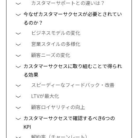
カスタマーサポートとの違いは？
今なぜカスタマーサクセスが必要とされてい
るのか？
ビジネスモデルの変化
営業スタイルの多様化
顧客ニーズの変化
カスタマーサクセスに取り組むことで得られ
る効果
スピーディーなフィードバック・改善
LTVが最大化
顧客ロイヤリティの向上
カスタマーサクセスで確認するべき6つの
KPI
解約率（チャーンレート）