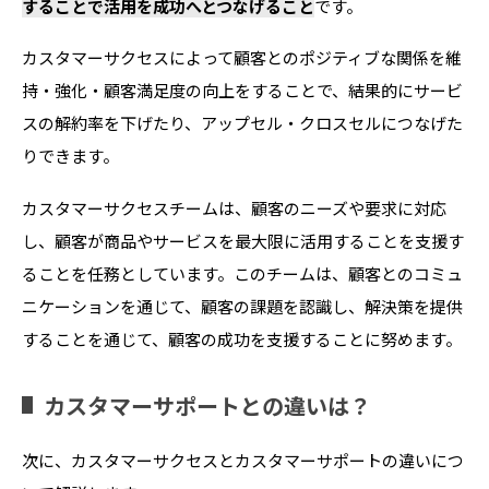
することで活用を成功へとつなげること
です。
カスタマーサクセスによって顧客とのポジティブな関係を維
持・強化・顧客満足度の向上をすることで、結果的にサービ
スの解約率を下げたり、アップセル・クロスセルにつなげた
りできます。
カスタマーサクセスチームは、顧客のニーズや要求に対応
し、顧客が商品やサービスを最大限に活用することを支援す
ることを任務としています。このチームは、顧客とのコミュ
ニケーションを通じて、顧客の課題を認識し、解決策を提供
することを通じて、顧客の成功を支援することに努めます。
カスタマーサポートとの違いは？
次に、カスタマーサクセスとカスタマーサポートの違いにつ