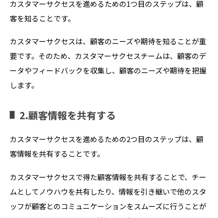
カスタマーサクセスを進めるための1つ目のステップは、顧
客を知ることです。
カスタマーサクセスは、顧客のニーズや期待を知ることが重
要です。そのため、カスタマーサクセスチームは、顧客のデ
ータやフィードバックを収集し、顧客のニーズや期待を把握
します。
2.顧客情報を共有する
カスタマーサクセスを進めるための2つ目のステップは、顧
客情報を共有することです。
カスタマーサクセスで得た顧客情報を共有することで、チー
ムとしてノウハウを共有したり、情報を引き継いで他のスタ
ッフが顧客とのコミュニケーションをスムーズに行うことが