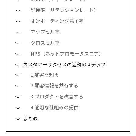
維持率（リテンションレート）
オンボーディング完了率
アップセル率
クロスセル率
NPS（ネットプロモータスコア）
カスタマーサクセスの活動のステップ
1.顧客を知る
2.顧客情報を共有する
3.プロダクトを改善する
4.適切な仕組みの提供
まとめ