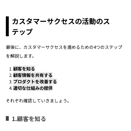
カスタマーサクセスの活動のス
テップ
最後に、カスタマーサクセスを進めるための4つのステップ
を解説します。
顧客を知る
顧客情報を共有する
プロダクトを改善する
適切な仕組みの提供
それぞれ確認していきましょう。
1.顧客を知る