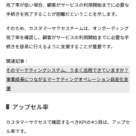
完了率が低い場合、顧客がサービスの利用開始までに必要な
手続きを完了することが困難だということを示します。
そのため、カスタマーサクセスチームは、オンボーディング
完了率を確認し、顧客がサービスの利用開始までに必要な手
続きを容易に行えるように支援することが重要です。
関連記事：
そのマーケティングシステム、うまく活用できていますか？
事業成長につながるマーケティングオペレーション自走化支
援
アップセル率
カスタマーサクセスで確認するべきKPIの4つ目は、アップセ
ル率です。