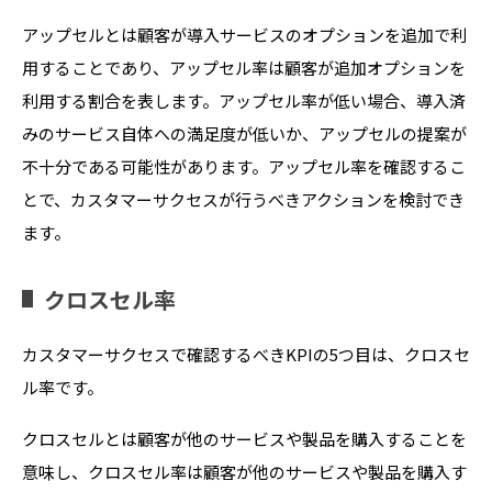
アップセルとは顧客が導入サービスのオプションを追加で利
用することであり、アップセル率は顧客が追加オプションを
利用する割合を表します。アップセル率が低い場合、導入済
みのサービス自体への満足度が低いか、アップセルの提案が
不十分である可能性があります。アップセル率を確認するこ
とで、カスタマーサクセスが行うべきアクションを検討でき
ます。
クロスセル率
カスタマーサクセスで確認するべきKPIの5つ目は、クロスセ
ル率です。
クロスセルとは顧客が他のサービスや製品を購入することを
意味し、クロスセル率は顧客が他のサービスや製品を購入す