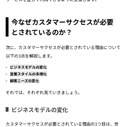
今なぜカスタマーサクセスが必要
とされているのか？
次に、カスタマーサクセスが必要とされている理由について
以下の3点を解説します。
ビジネスモデルの変化
営業スタイルの多様化
顧客ニーズの変化
それでは、それぞれ見ていきましょう。
ビジネスモデルの変化
カスタマーサクセスが必要とされている理由の1つ目は、世