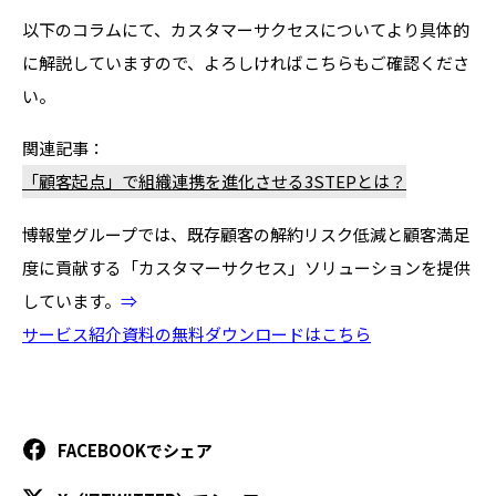
以下のコラムにて、カスタマーサクセスについてより具体的
に解説していますので、よろしければこちらもご確認くださ
い。
関連記事：
「顧客起点」で組織連携を進化させる3STEPとは？
博報堂グループでは、既存顧客の解約リスク低減と顧客満足
度に貢献する「カスタマーサクセス」ソリューションを提供
しています。
⇒
サービス紹介資料の無料ダウンロードはこちら
FACEBOOKでシェア