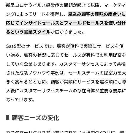
新型コロナウイルス感染症の問題が起きて以降、マーケティ
ングによってリードを獲得し、
見込み顧客の興味の度合いに
応じてインサイドセールスとフィールドセールスを使い分け
るという営業スタイル
が広がりました。
SaaS型のサービスでは、顧客が無料で実際にサービスを使
い始め、顧客の状況に応じてセールスが有料での利用提案を
していく企業もあります。カスタマーサクセスによって蓄積
された成功ノウハウや事例は、セールスチームの提案力を大
きく高めるとともに、顧客が実際にサービスを選ぶ際にも導
入後にカスタマーサクセスチームの存在自体が重要な要素に
なっています。
顧客ニーズの変化
カスタマーサクセスが必要とされている理由の3つ目は、顧