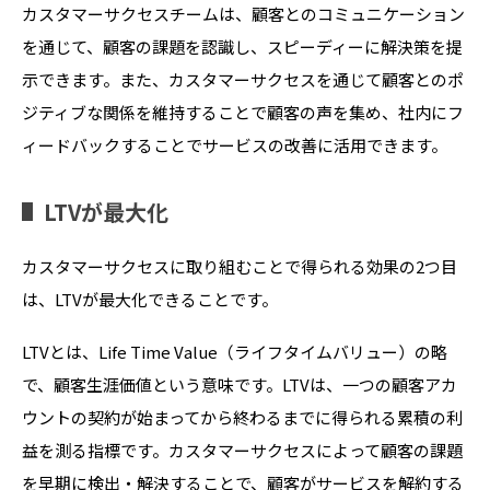
カスタマーサクセスチームは、顧客とのコミュニケーション
を通じて、顧客の課題を認識し、スピーディーに解決策を提
示できます。また、カスタマーサクセスを通じて顧客とのポ
ジティブな関係を維持することで顧客の声を集め、社内にフ
ィードバックすることでサービスの改善に活用できます。
LTVが最大化
カスタマーサクセスに取り組むことで得られる効果の2つ目
は、LTVが最大化できることです。
LTVとは、Life Time Value（ライフタイムバリュー）の略
で、顧客生涯価値という意味です。LTVは、一つの顧客アカ
ウントの契約が始まってから終わるまでに得られる累積の利
益を測る指標です。カスタマーサクセスによって顧客の課題
を早期に検出・解決することで、顧客がサービスを解約する