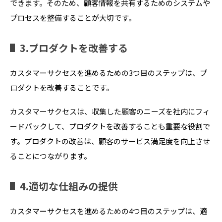
できます。そのため、顧客情報を共有するためのシステムや
プロセスを整備することが大切です。
3.プロダクトを改善する
カスタマーサクセスを進めるための3つ目のステップは、プ
ロダクトを改善することです。
カスタマーサクセスは、収集した顧客のニーズを社内にフィ
ードバックして、プロダクトを改善することも重要な役割で
す。プロダクトの改善は、顧客のサービス満足度を向上させ
ることにつながります。
4.適切な仕組みの提供
カスタマーサクセスを進めるための4つ目のステップは、適