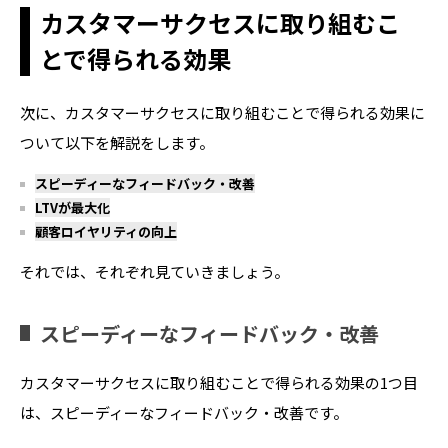
カスタマーサクセスに取り組むこ
とで得られる効果
次に、カスタマーサクセスに取り組むことで得られる効果に
ついて以下を解説をします。
スピーディーなフィードバック・改善
LTVが最大化
顧客ロイヤリティの向上
それでは、それぞれ見ていきましょう。
スピーディーなフィードバック・改善
カスタマーサクセスに取り組むことで得られる効果の1つ目
は、スピーディーなフィードバック・改善です。