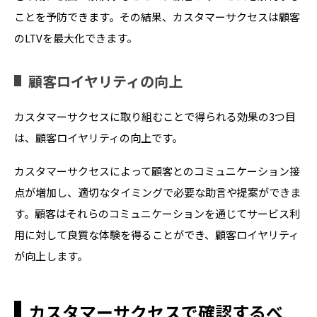
ことを予防できます。その結果、カスタマーサクセスは顧客
のLTVを最大化できます。
顧客ロイヤリティの向上
カスタマーサクセスに取り組むことで得られる効果の3つ目
は、顧客ロイヤリティの向上です。
カスタマーサクセスによって顧客とのコミュニケーション接
点が増加し、適切なタイミングで必要な助言や提案ができま
す。顧客はそれらのコミュニケーションを通じてサービス利
用に対して良質な体験を得ることができ、顧客ロイヤリティ
が向上します。
カスタマーサクセスで確認するべ