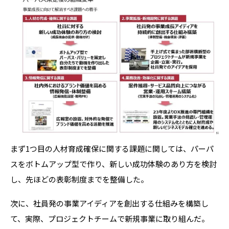
まず1つ目の人材育成確保に関する課題に関しては、パーパ
スをボトムアップ型で作り、新しい成功体験のあり方を検討
し、先ほどの表彰制度までを整備した。
次に、社員発の事業アイディアを創出する仕組みを構築し
て、実際、プロジェクトチームで新規事業に取り組んだ。