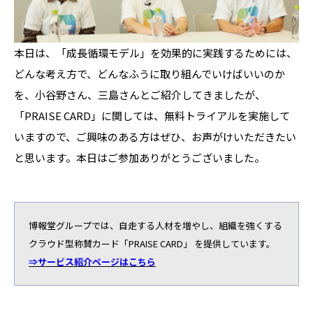
本日は、「成長循環モデル」を効果的に実践するためには、
どんな考え方で、どんなふうに取り組んでいけばいいのか
を、小谷野さん、三島さんとご紹介してきましたが、
「PRAISE CARD」に関しては、無料トライアルを実施して
いますので、ご興味のある方はぜひ、お声がけいただきたい
と思います。本日はご参加ありがとうございました。
博報堂グループでは、自走する人材を増やし、組織を強くする
クラウド型称賛カード「PRAISE CARD」 を提供しています。
⇒サービス紹介ページはこちら