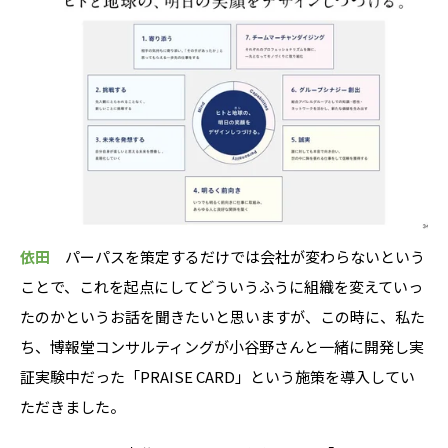
依田
パーパスを策定するだけでは会社が変わらないという
ことで、これを起点にしてどういうふうに組織を変えていっ
たのかというお話を聞きたいと思いますが、この時に、私た
ち、博報堂コンサルティングが小谷野さんと一緒に開発し実
証実験中だった「PRAISE CARD」という施策を導入してい
ただきました。