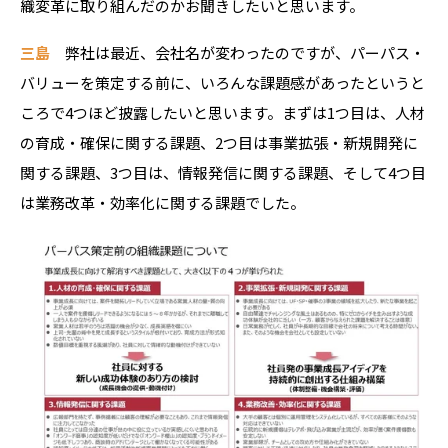
織変革に取り組んだのかお聞きしたいと思います。
三島
弊社は最近、会社名が変わったのですが、パーパス・
バリューを策定する前に、いろんな課題感があったというと
ころで4つほど披露したいと思います。まずは1つ目は、人材
の育成・確保に関する課題、2つ目は事業拡張・新規開発に
関する課題、3つ目は、情報発信に関する課題、そして4つ目
は業務改革・効率化に関する課題でした。