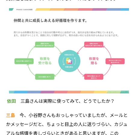
依田
三島さんは実際に使ってみて、どうでしたか？
三島
今、小谷野さんもおっしゃっていましたが、メールと
かメッセージだと、ちょっと目上の人に送りづらい、カジュ
アルな感情を表しづらいときがあると思いますが、この