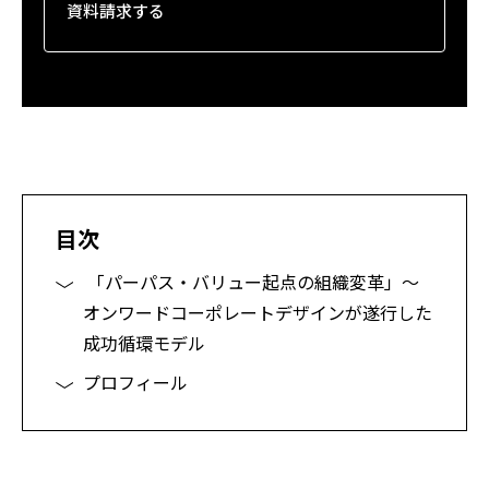
資料請求する
目次
「パーパス・バリュー起点の組織変革」～
オンワードコーポレートデザインが遂行した
成功循環モデル
プロフィール