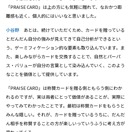
「PRAISE CARD」は上の方にも気軽に贈れて、なおかつ距
離感も近く、個人的にはいいなと思いました。
小谷野
あとは、続けていただくため、カードを贈っている
とだんだん自分の強みが見えてきて自己分析ができるとい
う、ゲーミフィケーション的な要素も取り込んでいます。ま
た、楽しみながらカードを交換することで、自然とパーパ
ス・バリューが自分の言葉として染み込んでいく、このよう
なことを価値として提供しています。
「PRAISE CARD」は称賛カードを贈る側ともらう側にわか
れるのですが、実は両者にとって価値があることが、実際に
やってみてわかったことです。最初は称賛カードをもらうと
みんな嬉しい。それが、カードを贈っているうちに、だんだ
ん相手を称賛することの方が楽しいっていうふうに考え方が