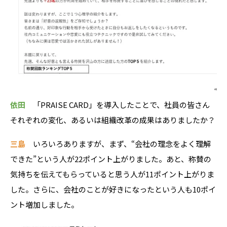
依田
「PRAISE CARD」を導入したことで、社員の皆さん
それぞれの変化、あるいは組織改革の成果はありましたか？
三島
いろいろありますが、まず、“会社の理念をよく理解
できた”という人が22ポイント上がりました。あと、称賛の
気持ちを伝えてもらっていると思う人が11ポイント上がりま
した。さらに、会社のことが好きになったという人も10ポイ
ント増加しました。