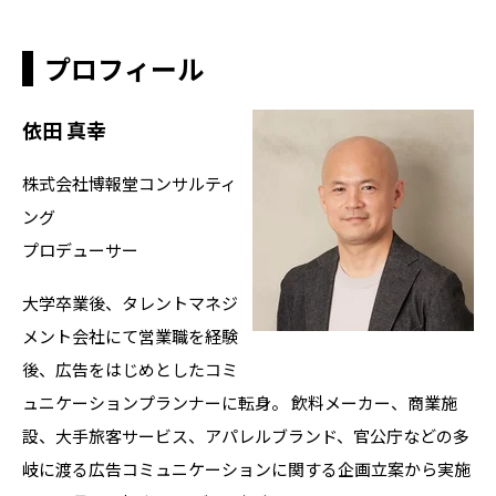
プロフィール
依田
真幸
株式会社博報堂コンサルティ
ング
プロデューサー
大学卒業後、タレントマネジ
メント会社にて営業職を経験
後、広告をはじめとしたコミ
ュニケーションプランナーに転身。 飲料メーカー、商業施
設、大手旅客サービス、アパレルブランド、官公庁などの多
岐に渡る広告コミュニケーションに関する企画立案から実施