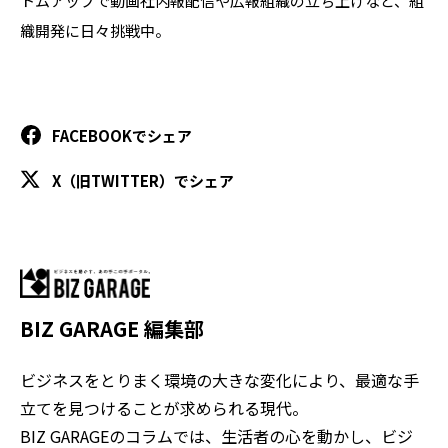
トムアップで動画社内報配信や広報組織の立ち上げなど、組
織開発に日々挑戦中。
FACEBOOKでシェア
X（旧TWITTER）でシェア
BIZ GARAGE 編集部
ビジネスをとりまく環境の大きな変化により、最適な手
立てを見つけることが求められる現代。
BIZ GARAGEのコラムでは、生活者の心を動かし、ビジ