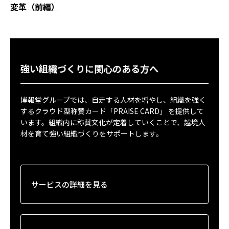
変革（前編）
強い組織づくりに関心のある方へ
博報堂グループでは、自走する人材を増やし、組織を強く
するクラウド型称賛カード「PRAISE CARD」 を提供して
います。組織内に称賛文化が定着していくことで、越境人
材を育て強い組織づくりをサポートします。
サービスの詳細を見る