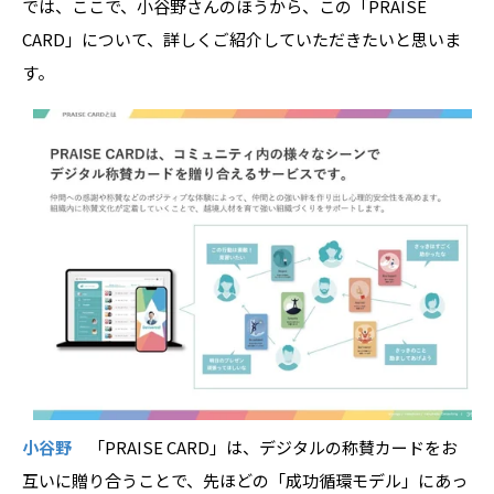
では、ここで、小谷野さんのほうから、この「PRAISE
CARD」について、詳しくご紹介していただきたいと思いま
す。
小谷野
「PRAISE CARD」は、デジタルの称賛カードをお
互いに贈り合うことで、先ほどの「成功循環モデル」にあっ