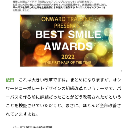
依田
これは大きい改革ですね。まとめになりますが、オン
ワードコーポレートデザインの組織改革というテーマで、パ
ーパスを作る前に課題だったことがどう改善されたかという
ことを検証させていただくと、まさに、ほとんど全部改善さ
れていますよね。