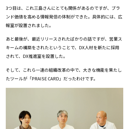
3つ目は、これ三島さんにとても関係があるのですが、ブラ
ンド価値を高める情報発信の体制ができた。具体的には、広
報室が設置されました。
あと最後が、最近リリースされたばかりの話ですが、営業ス
キームの構築をされたということで、DX人材を新たに採用
されて、DX推進室を設置した。
そして、これら一連の組織改革の中で、大きな機能を果たし
たツールが「PRAISE CARD」だったわけです。