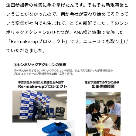
企画参加者の募集に手を挙げたんです。そもそも新規事業と
いうことがなかったので、何か会社が変わり始めてるぞって
いう空気が社内でも生まれて、とても新鮮でした。そのシン
ボリックアクションのひとつが、ANA様と協働で実施した
「Re-make-upプロジェクト」です。ニュースでも取り上げ
ていただきました。