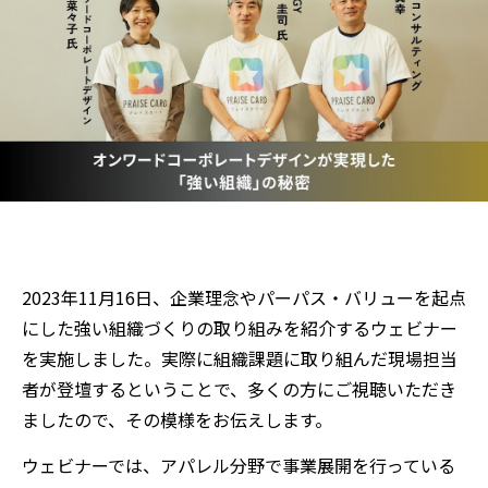
2023年11月16日、企業理念やパーパス・バリューを起点
にした強い組織づくりの取り組みを紹介するウェビナー
を実施しました。実際に組織課題に取り組んだ現場担当
者が登壇するということで、多くの方にご視聴いただき
ましたので、その模様をお伝えします。
ウェビナーでは、アパレル分野で事業展開を行っている