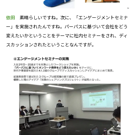
依田
素晴らしいですね。次に、「エンゲージメントセミナ
ー」を実施されたんですね。パーパスに基づいて会社をどう
変えたいかということをテーマに社内セミナーをされ、ディ
スカッションされたということなんですが。