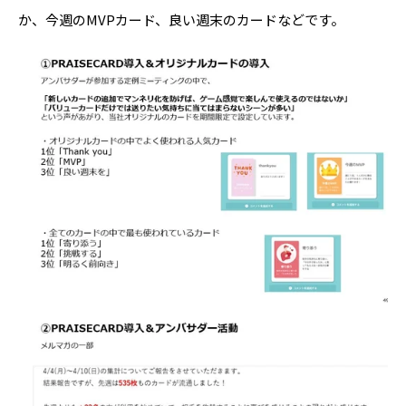
か、今週のMVPカード、良い週末のカードなどです。