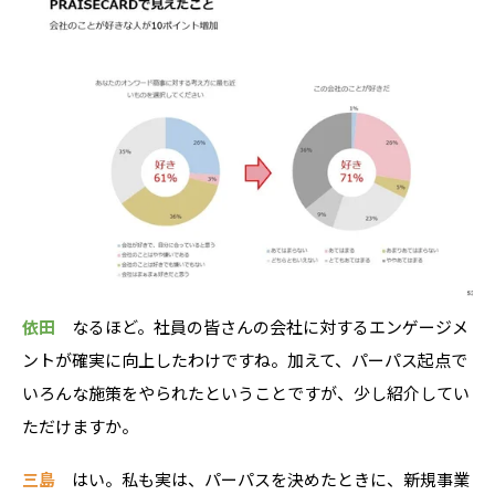
依田
なるほど。社員の皆さんの会社に対するエンゲージメ
ントが確実に向上したわけですね。加えて、パーパス起点で
いろんな施策をやられたということですが、少し紹介してい
ただけますか。
三島
はい。私も実は、パーパスを決めたときに、新規事業