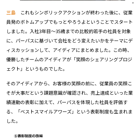
三島
これもシンボリックアクションが終わった後に、従業
員発のボトムアップでもっとやろうよということでスタート
しました。入社3年目～35歳までの比較的若手の社員を対象
に、パーパスに基づいて会社をどう変えたいかをテーマにデ
ィスカッションして、アイディアにまとめました。この時、
優勝したチームのアイディアが「笑顔のシェアリングプロジ
ェクト」というものでした。
そのアイディアから、お客様の笑顔の前に、従業員の笑顔こ
そが大事だという課題意識が確認され、売上達成といった業
績連動の表彰に加えて、パーパスを体現した社員を評価す
る、「ベストスマイルアワーズ」という表彰制度も生まれま
した。