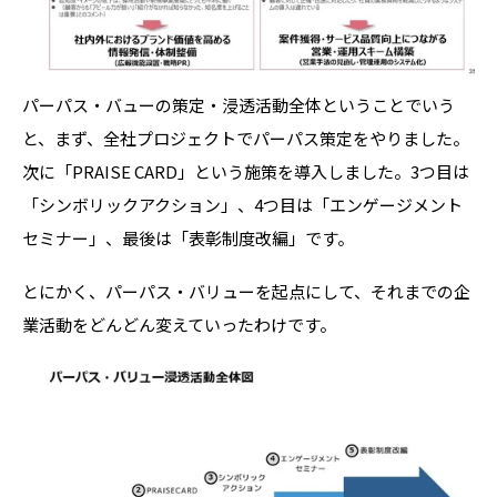
パーパス・バューの策定・浸透活動全体ということでいう
と、まず、全社プロジェクトでパーパス策定をやりました。
次に「PRAISE CARD」という施策を導入しました。
3つ目は
「シンボリックアクション」、4つ目は「エンゲージメント
セミナー」、最後は「表彰制度改編」です。
とにかく、パーパス・バリューを起点にして、それまでの企
業活動をどんどん変えていったわけです。