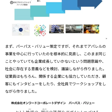
まず、パーパス・バリュー策定ですが、それまでアパレルの
事業を中心に行っていたのを根本的に見直し、このまま同じ
ことやっていても企業成長していかないという問題意識や、
社会に存在する意義などを検討、議論しながら作りました。
従業員はもちろん、関係する企業にも協力していただき、顧
客にもインタビューをしたり、全社員でワークショップをし
ながら作りました。