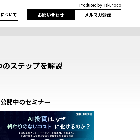
Produced by Hakuhodo
トについて
お問い合わせ
メルマガ登録
つのステップを解説
公開中のセミナー