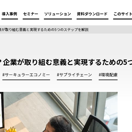
導入事例
セミナー
ソリューション
資料ダウンロード
このサイ
業が取り組む意義と実現するための5つのステップを解説
？企業が取り組む意義と実現するための5
#サーキュラーエコノミー
#サプライチェーン
#環境配慮