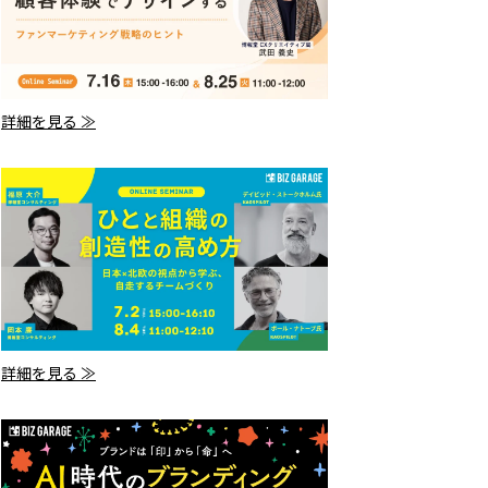
詳細を見る ≫
詳細を見る ≫