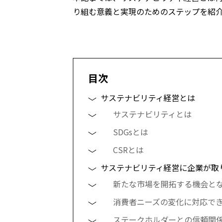
り組む意義と実現のためのステップを紹
目次
サステナビリティ経営とは
サステナビリティとは
SDGsとは
CSRとは
サステナビリティ経営に企業が取
新たな市場を開拓する機会と
消費者ニーズの変化に対応で
ステークホルダーとの信頼関