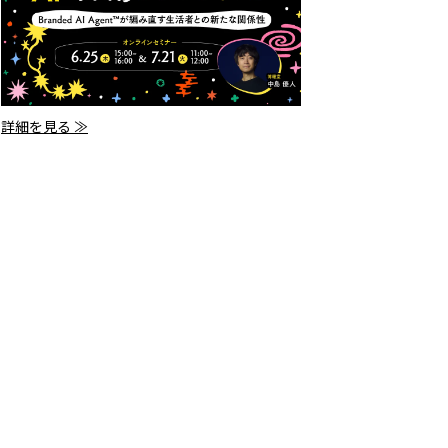
詳細を見る ≫