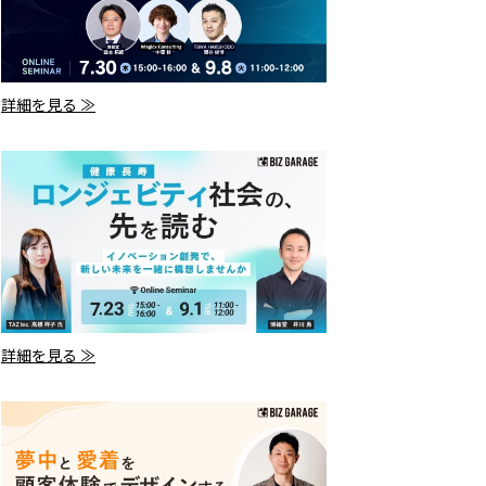
詳細を見る ≫
詳細を見る ≫