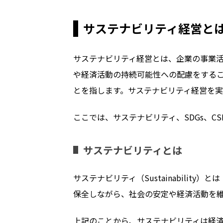
サステナビリティ経営と
サステナビリティ経営とは、企業の事業活
や経済活動の持続可能性への配慮をする
とを指します。サステナビリティ経営を
ここでは、サステナビリティ、SDGs、C
サステナビリティとは
サステナビリティ（Sustainabilit
保全しながら、社会の安定や経済活動を
上記のことから、サステナビリティは経済