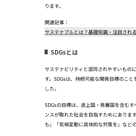
ります。
関連記事：
サステナブルとは？基礎知識・注目され
SDGsとは
サステナビリティと混同されやすいものに、SDGs（
す。SDGsは、持続可能な開発目標のこと
した。
SDGsの目標は、途上国・発展国を含む
ンスが取れた社会を目指すためにありま
も」「気候変動に具体的な対策を」などの