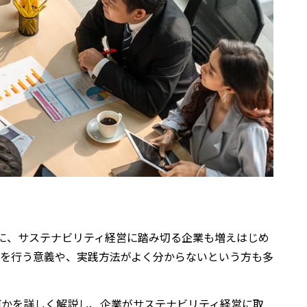
景に、サステナビリティ経営に踏み切る企業も増えはじめ
営を行う意義や、実践方法がよく分からないという方も多
何かを詳しく解説し、企業がサステナビリティ経営に取