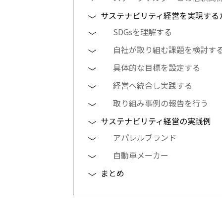
サステナビリティ経営を実現する
SDGsを理解する
自社が取り組む課題を検討す
具体的な目標を設定する
経営へ統合し実践する
取り組み事例の報告を行う
サステナビリティ経営の実践例
アパレルブランド
自動車メーカー
まとめ