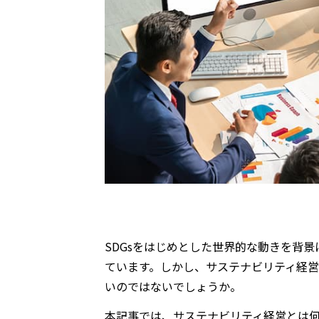
SDGsをはじめとした世界的な動きを背
ています。しかし、サステナビリティ経
いのではないでしょうか。
本記事では、サステナビリティ経営とは