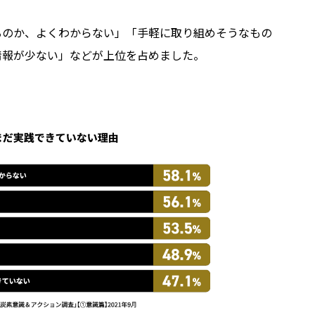
るのか、よくわからない」「手軽に取り組めそうなもの
情報が少ない」などが上位を占めました。