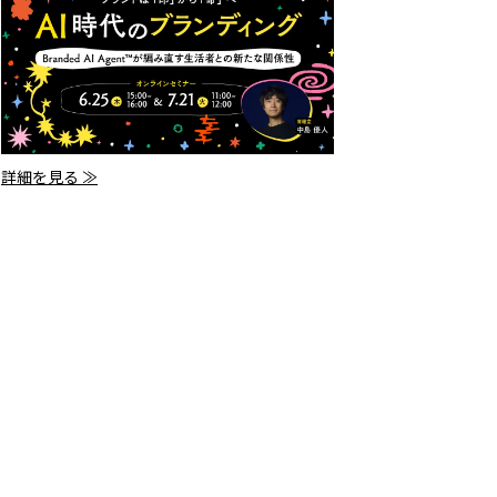
詳細を見る ≫