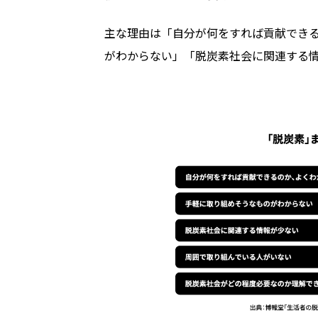
主な理由は「自分が何をすれば貢献でき
がわからない」「脱炭素社会に関連する