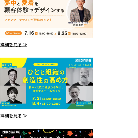
詳細を見る ≫
詳細を見る ≫