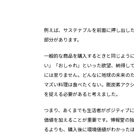
例えば、サステナブルを前面に押し出し
部分があります。
一般的な商品を購入するときと同じよう
い」「おしゃれ」といった欲望、納得し
には至りません。どんなに地球の未来の
マズい料理は食べたくない。脱炭素アク
を捉える必要があると考えました。
つまり、あくまでも生活者がポジティブ
価値を加えることが重要です。博報堂の
るよりも、購入後に環境価値がわかった