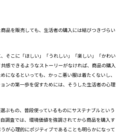
た商品を販売しても、生活者の購入には結びつきづらい
に、そこに「ほしい」「うれしい」「楽しい」「かわい
て共感できるようなストーリーがなければ、商品の購入
ためになるといっても、かっこ悪い服は着たくないし、
ションの第一歩を促すためには、そうした生活者の心理
に選ぶもの、普段使っているものにサステナブルという
独自調査では、環境価値を強調されてから商品を購入す
ほうが心理的にポジティブであることも明らかになって