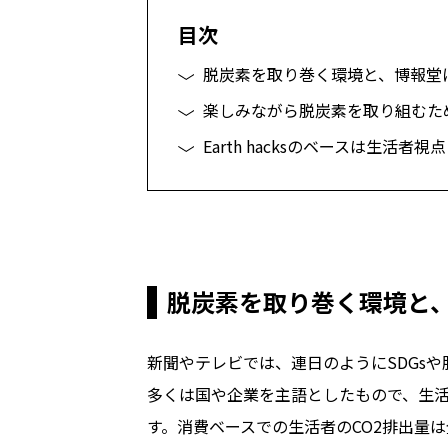
目次
脱炭素を取り巻く環境と、博報堂
楽しみながら脱炭素を取り組むた
Earth hacksのベースは生活者
脱炭素を取り巻く環境と
新聞やテレビでは、連日のようにSDGs
多くは国や企業を主語としたもので、生
す。消費ベースでの生活者のCO2排出量