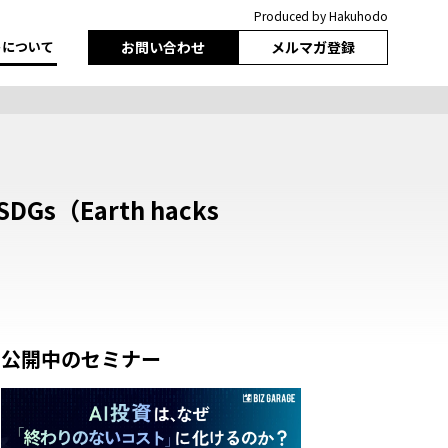
Produced by Hakuhodo
トについて
お問い合わせ
メルマガ登録
Earth hacks
公開中のセミナー