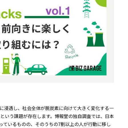
界的に浸透し、社会全体が脱炭素に向けて大きく変化する一
いという課題が存在します。博報堂の独自調査では、日本
っているものの、そのうちの7割以上の人が行動に移し