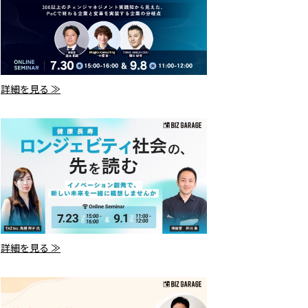
詳細を見る ≫
詳細を見る ≫