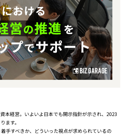
的資本経営。いよいよ日本でも開示指針が示され、
2023
あります。
ら着手すべきか、どういった視点が求められているの