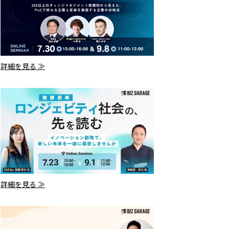
詳細を見る ≫
詳細を見る ≫