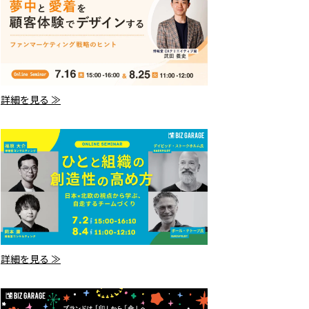
詳細を見る ≫
詳細を見る ≫