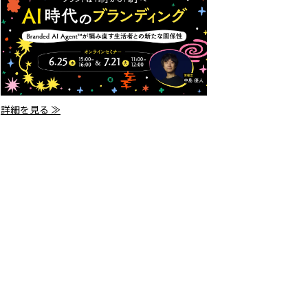
詳細を見る ≫