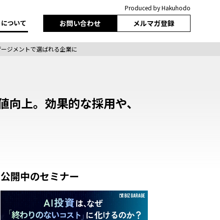
Produced by Hakuhodo
トについて
お問い合わせ
メルマガ登録
ゲージメントで選ばれる企業に
値向上。効果的な採用や、
公開中のセミナー