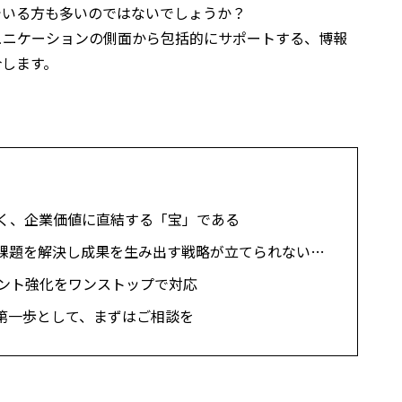
でいる方も多いのではないでしょうか？
ュニケーションの側面から包括的にサポートする、博報
介します。
く、企業価値に直結する「宝」である
課題を解決し成果を生み出す戦略が立てられない…
ジメント強化をワンストップで対応
の第一歩として、まずはご相談を