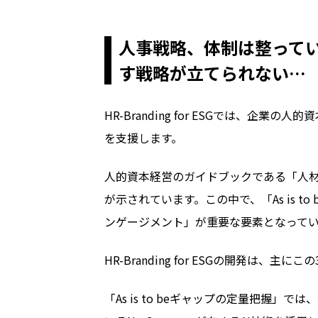
人事戦略、体制は整って
す戦略が立てられない…
HR-Branding for ESGでは、
を支援します。
人的資本経営のガイドブックである「人
が示されています。この中で、「
As is to 
ンゲージメント」が重要な要素となって
HR-Branding for ESGの開発は、主にこの
「
As is to be
ギャップの定量把握」では、