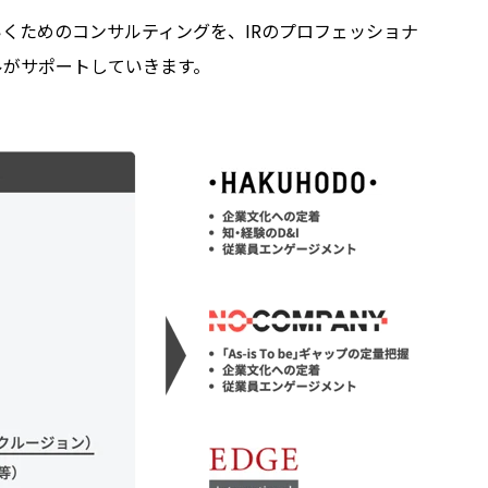
いくためのコンサルティングを、
IR
のプロフェッショナ
ルがサポートしていきます。