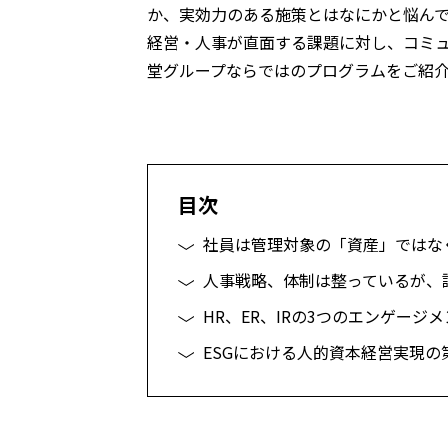
か、実効力のある施策とはなにかと悩ん
経営・人事が直面する課題に対し、コミ
堂グループならではのプログラムをご紹
目次
社員は管理対象の「資産」ではな
人事戦略、体制は整っているが、
HR、ER、IRの3つのエンゲー
ESGにおける人的資本経営実現