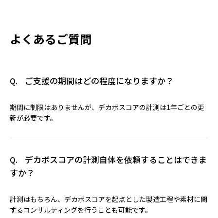
よくあるご質問
ご支援の期間はどの程度になりますか？
Q.
期間に制限はありませんが、デカボスコアの計測は1年ごとの更
新が必要です。
デカボスコアの計測自体を依頼することはできま
Q.
すか？
計測はもちろん、デカボスコアを起点とした製造工程や素材に関
するコンサルティングを行うことも可能です。