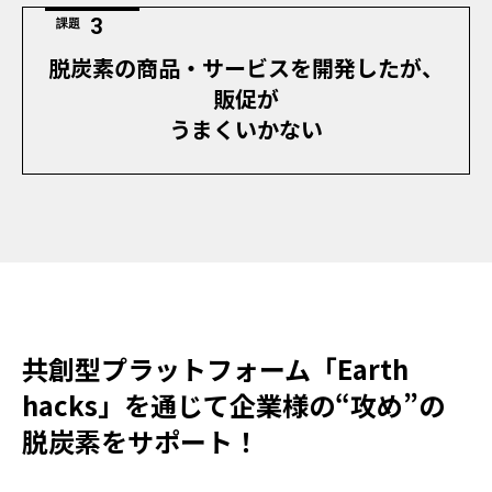
課題
脱炭素の商品・サービスを開発したが、
販促が
うまくいかない
共創型プラットフォーム「Earth
hacks」を通じて企業様の“攻め”の
脱炭素をサポート！