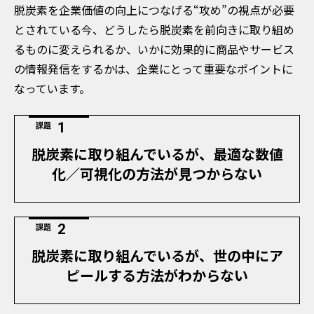
脱炭素を企業価値の向上につなげる“攻め”の視点が必要
とされている今、どうしたら脱炭素を前向きに取り組め
るものに変えられるか、いかに効果的に商品やサービス
の情報発信をするかは、企業にとって重要なポイントに
なっています。
課題
脱炭素に取り組んでいるが、最適な数値
化／可視化の方法が見つからない
課題
脱炭素に取り組んでいるが、世の中にア
ピールする方法がわからない