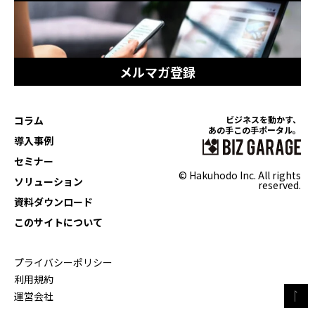
メルマガ登録
コラム
ビジネスを動かす、
あの手この手ポータル。
導入事例
セミナー
© Hakuhodo Inc. All rights
ソリューション
reserved.
資料ダウンロード
このサイトについて
プライバシーポリシー
利用規約
運営会社