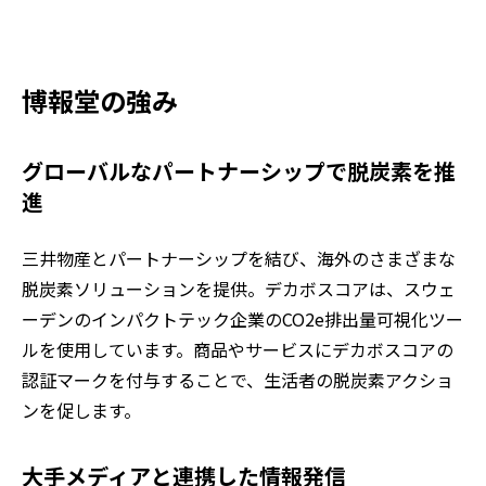
博報堂の強み
グローバルなパートナーシップで脱炭素を推
進
三井物産とパートナーシップを結び、海外のさまざまな
脱炭素ソリューションを提供。デカボスコアは、スウェ
ーデンのインパクトテック企業のCO2e排出量可視化ツー
ルを使用しています。商品やサービスにデカボスコアの
認証マークを付与することで、生活者の脱炭素アクショ
ンを促します。
大手メディアと連携した情報発信