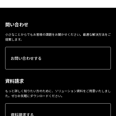
問い合わせ
小さなことからでもお客様の課題をお聞かせください。最適な解決方法をご
提案します。
お問い合わせする
資料請求
もっと詳しく知りたい方のために、ソリューション資料をご用意いたしまし
た。ぜひお気軽にダウンロードください。
資料請求する