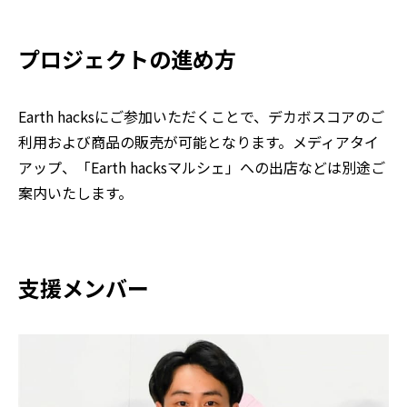
プロジェクトの進め方
Earth hacksにご参加いただくことで、デカボスコアのご
利用および商品の販売が可能となります。メディアタイ
アップ、「Earth hacksマルシェ」への出店などは別途ご
案内いたします。
支援メンバー