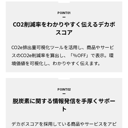
POINT
CO2削減率をわかりやすく伝えるデカボ
スコア
CO2e排出量可視化ツールを活用し、商品やサービ
スのCO2e削減率を算出し、「％OFF」で表示。環
境価値を可視化し、わかりやすく伝えます。
POINT
脱炭素に関する情報発信を手厚くサポー
ト
デカボスコアを採用している商品やサービスをアピ