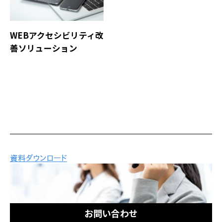
WEBアクセシビリティ改
善ソリューション
お問い合わせ