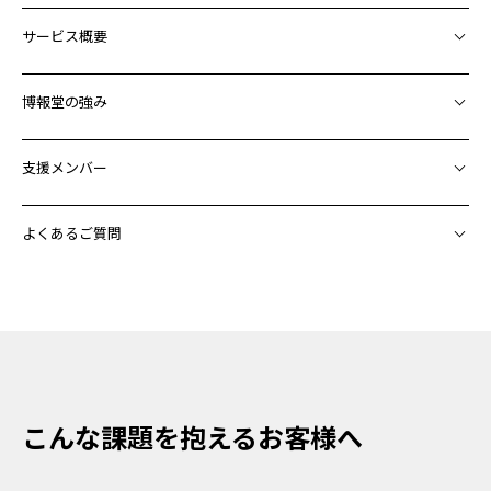
サービス概要
博報堂の強み
支援メンバー
よくあるご質問
こんな課題を抱えるお客様へ