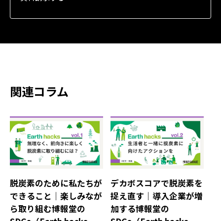
関連コラム
脱炭素のために私たちが
デカボスコアで脱炭素を
できること｜楽しみなが
捉え直す｜導入企業が増
ら取り組む博報堂の
加する博報堂の