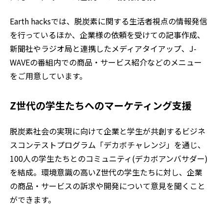
Earth hacksでは、脱炭素に関する生活者視点の情報発信
を行っているほか、企業様の依頼を受けての記事作成、
新聞社やラジオ局と連携したメディアタイアップ、J-
WAVEの番組内での商品・サービス紹介などのメニュー
をご用意しています。
Z世代の学生たちへのマーケティング支援
脱炭素社会の実現に向けて企業と学生が共創するビジネ
スコンテストプログラム「デカボチャレンジ」を通じ、
100人の学生たちとのコミュニティ(デカボアンバサダー)
を結成。環境意識の高いZ世代の学生たちに対し、企業
の商品・サービスの訴求や開発について意見を聞くこと
ができます。