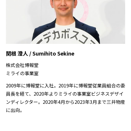
関根 澄人 / Sumihito Sekine
株式会社博報堂
ミライの事業室
2009年に博報堂に入社。2019年に博報堂従業員組合の委
員長を経て、2020年よりミライの事業室ビジネスデザイ
ンディレクター。2020年4月から2023年3月まで三井物産
に出向。