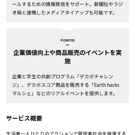
ールするための情報発信をサポート。新聞社やラジ
オ局と連携したメディアタイアップも可能です。
POINT
企業価値向上や商品販売のイベントを実
施
企業と学生の共創プログラム「デカボチャレン
ジ」、デカボスコア商品を販売する「Earth hacks
マルシェ」などのリアルイベントを提供します。
サービス概要
生活者一人ひとりのアクションで脱炭素社会を推進する