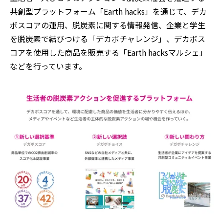
共創型プラットフォーム「Earth hacks」を通じて、デカ
ボスコアの運用、脱炭素に関する情報発信、企業と学生
を脱炭素で結びつける「デカボチャレンジ」、デカボス
コアを使用した商品を販売する「Earth hacksマルシェ」
などを行っています。