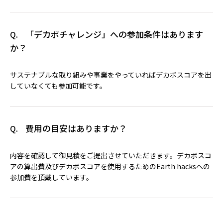
「デカボチャレンジ」への参加条件はあります
Q.
か？
サステナブルな取り組みや事業をやっていればデカボスコアを出
していなくても参加可能です。
費用の目安はありますか？
Q.
内容を確認して御見積をご提出させていただきます。デカボスコ
アの算出費及びデカボスコアを使用するためのEarth hacksへの
参加費を頂戴しています。