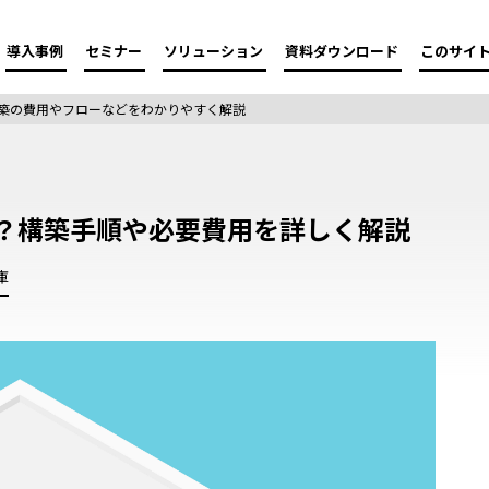
導入事例
セミナー
ソリューション
資料ダウンロード
このサイ
構築の費用やフローなどをわかりやすく解説
は？構築手順や必要費用を詳しく解説
庫