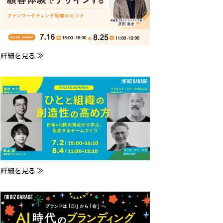
詳細を見る ≫
詳細を見る ≫