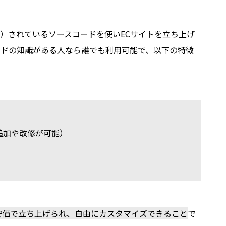
）されているソースコードを使いECサイトを立ち上げ
ードの知識がある人なら誰でも利用可能で、以下の特徴
追加や改修が可能）
安価で立ち上げられ、自由にカスタマイズできること
で