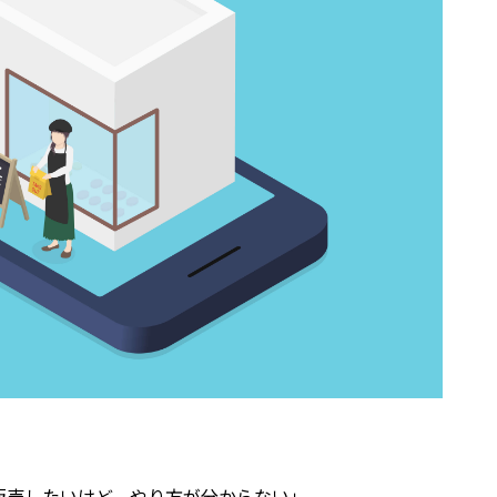
販売したいけど、やり方が分からない」