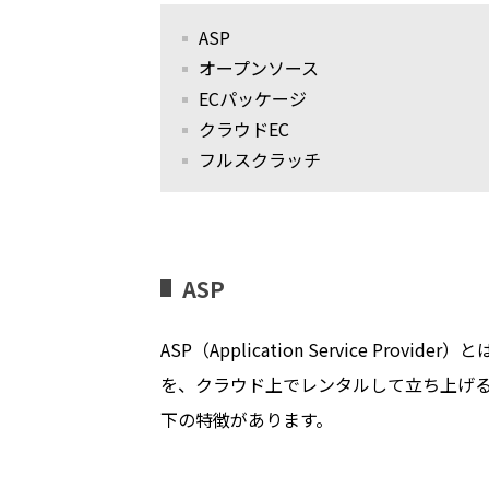
ASP
オープンソース
EC
パッケージ
クラウド
EC
フルスクラッチ
ASP
ASP（Application Service Provider）
を、クラウド上でレンタルして立ち上げ
下の特徴があります。