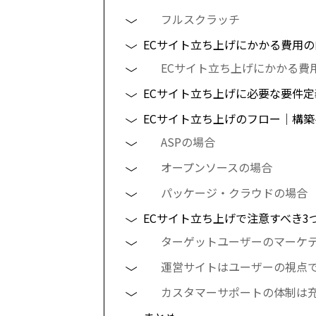
フルスクラッチ
ECサイト立ち上げにかかる費用の
ECサイト立ち上げにかかる費
ECサイト立ち上げに必要な要件
ECサイト立ち上げのフロー｜構築
ASPの場合
オープンソースの場合
パッケージ・クラウドの場合
ECサイト立ち上げで注意すべき3
ターゲットユーザーのマーケ
運営サイトはユーザーの視点
カスタマーサポートの体制は