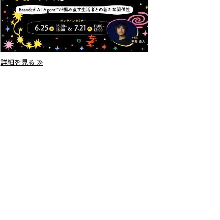
詳細を見る ≫