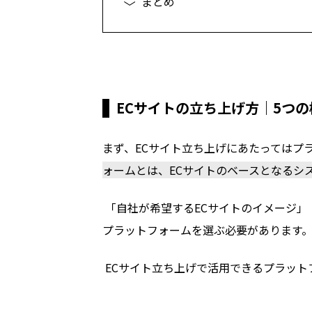
まとめ
ECサイトの立ち上げ方｜5つ
まず、ECサイト立ち上げにあたってはプ
ォームとは、ECサイトのベースとなるシ
「自社が希望するECサイトのイメージ」
プラットフォームを選ぶ必要があります
ECサイト立ち上げで活用できるプラット