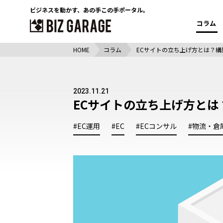
ビジネスを動かす、
あの手この手ポータル。
コラム
HOME
コラム
ECサイトの立ち上げ方とは？
2023.11.21
ECサイトの立ち上げ方と
#EC運用
#EC
#ECコンサル
#物流・倉