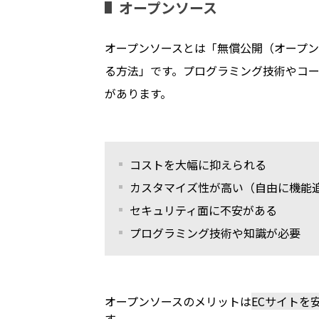
オープンソース
オープンソースとは「無償公開（オープン
る方法」です。プログラミング技術やコ
があります。
コストを大幅に抑えられる
カスタマイズ性が高い（自由に機能
セキュリティ面に不安がある
プログラミング技術や知識が必要
オープンソースのメリットは
ECサイトを
す。