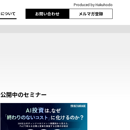
Produced by Hakuhodo
トについて
お問い合わせ
メルマガ登録
公開中のセミナー