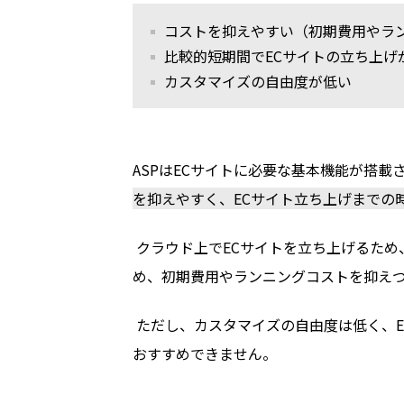
コストを抑えやすい（初期費用やラ
比較的短期間で
EC
サイトの立ち上げ
カスタマイズの自由度が低い
ASPはECサイトに必要な基本機能が搭
を抑えやすく、ECサイト立ち上げまでの
クラウド上でECサイトを立ち上げるた
め、初期費用やランニングコストを抑え
ただし、カスタマイズの自由度は低く、E
おすすめできません。