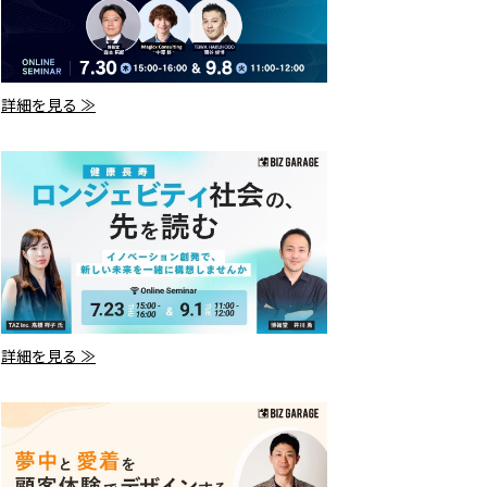
詳細を見る ≫
詳細を見る ≫