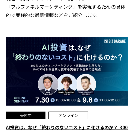
「フルファネルマーケティング」を実現するための具体
的で実践的な最新情報などをご紹介します。
受付中
オンライン
AI投資は、なぜ「終わりのないコスト」に化けるのか？ ―― 300