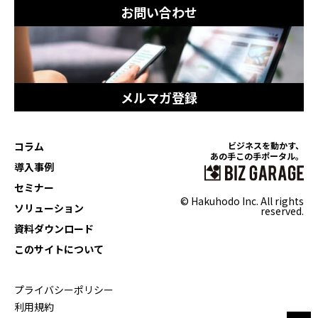
お問い合わせ
メルマガ登録
コラム
ビジネスを動かす、
あの手この手ポータル。
導入事例
セミナー
© Hakuhodo Inc. All rights
ソリューション
reserved.
資料ダウンロード
このサイトについて
プライバシーポリシー
利用規約