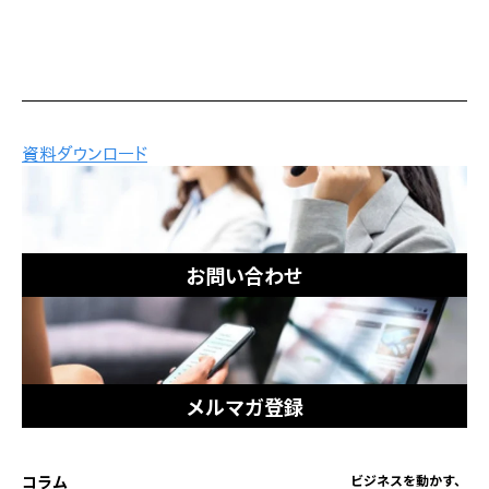
お問い合わせ
メルマガ登録
コラム
ビジネスを動かす、