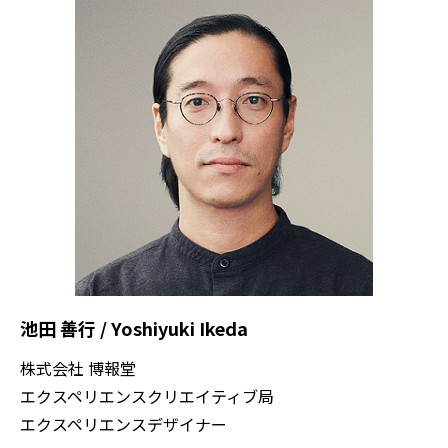
池田 善行 / Yoshiyuki Ikeda​
株式会社 博報堂
エクスペリエンスクリエイティブ局
エクスペリエンスデザイナー​