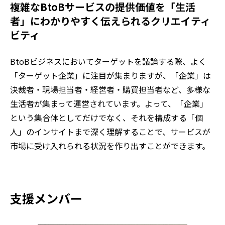
複雑なBtoBサービスの提供価値を「生活
者」にわかりやすく伝えられるクリエイティ
ビティ​
BtoBビジネスにおいてターゲットを議論する際、よく
「ターゲット企業」に注目が集まりますが、「企業」は
決裁者・現場担当者・経営者・購買担当者など、多様な
生活者が集まって運営されています。よって、「企業」
という集合体としてだけでなく、それを構成する「個
人」のインサイトまで深く理解することで、サービスが
市場に受け入れられる状況を作り出すことができます。
支援メンバー