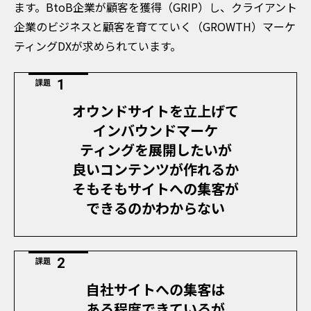
ます。BtoB企業が顧客を獲得（GRIP）し、クライアント
企業のビジネスと顧客を育てていく（GROWTH）マーケ
ティングDXが求められています。​
課題
オウンドサイトを立上げて
インバウンドマーケ
ティングを展開したいが
良いコンテンツが作れるか
そもそもサイトへの集客が
できるのかわからない
課題
自社サイトへの集
客は
ある程度でき
ているが