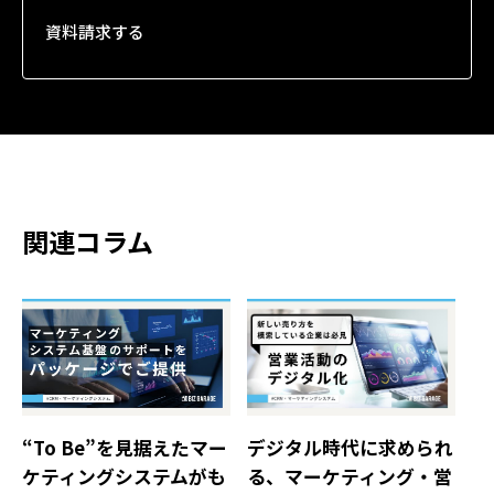
資料請求する
関連コラム
デジタル時代に求められ
“To Be”を見据えたマー
る、マーケティング・営
ケティングシステムがも