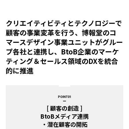
クリエイティビティとテクノロジーで
顧客の事業変革を行う、博報堂のコ
マースデザイン事業ユニットがグルー
プ各社と連携し、BtoB企業のマーケ
ティング＆セールス領域のDXを統合
的に推進​
POINT
[ 顧客の創造 ]
BtoBメディア連携
・潜在顧客の開拓​