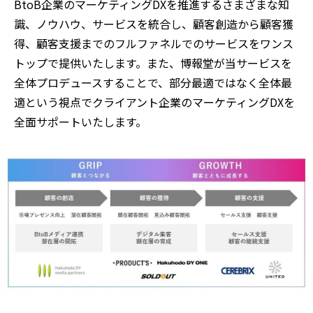
BtoB企業のマーケティングDXを推進するさまざまな知
識、ノウハウ、サービスを統合し、顧客創造から顧客獲
得、顧客支援までのフルファネルでのサービスをワンス
トップで提供いたします。また、博報堂が当サービスを
全体プロデュースすることで、部分最適ではなく全体最
適という視点でクライアント企業のマーケティングDXを
全面サポートいたします。​