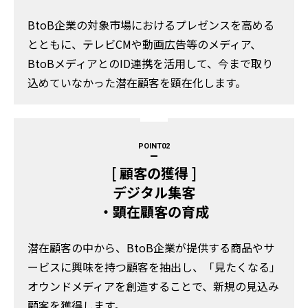
BtoB企業の対象市場におけるプレゼンスを高める
とともに、テレビCMや動画広告等のメディア、
BtoBメディアとのID連携を活用して、今まで取り
込めていなかった潜在顧客を顕在化します。​
POINT
[ 顧客の獲得 ]
デジタル集客
・顕在顧客の育成
潜在顧客の中から、BtoB企業が提供する商品やサ
ービスに興味を持つ顧客を抽出し、「見たくなる」
オウンドメディアを創造することで、新規の見込み
顧客を獲得します。​