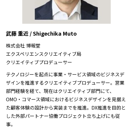
武藤 重近 / Shigechika Muto​
株式会社 博報堂
エクスペリエンスクリエイティブ局
クリエイティブプロデューサー​
テクノロジーを起点に事業・サービス領域のビジネスデ
ザインを推進する​クリエイティブプロデューサー。​営業
部門経験を経て、現在はクリエイティブ部門にて、​
OMO・コマース領域におけるビジネスデザインを見据え
た​顧客体験の設計から実装までを推進。DX推進を目的と
した外部パートナー協働プロジェクト立ち上げにも従
事。