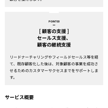
POINT
[ 顧客の支援 ]
セールス支援、
顧客の継続支援
リードナーチャリングやフィールドセールス等を経
て、既存顧客化した後は、対象顧客の事業を成功さ
せるためのカスタマーサクセスまでをサポートしま
す。​
サービス概要