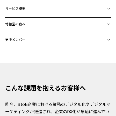
サービス概要
博報堂の強み
支援メンバー
こんな課題を抱えるお客様へ
昨今、BtoB企業における業務のデジタル化やデジタルマ
ーケティングが推進され、企業のDX化が急速に進んでい