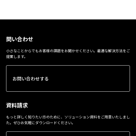
問い合わせ
小さなことからでもお客様の課題をお聞かせください。最適な解決方法をご
提案します。
お問い合わせする
資料請求
もっと詳しく知りたい方のために、ソリューション資料をご用意いたしまし
た。ぜひお気軽にダウンロードください。