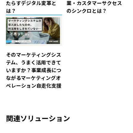
業・カスタマーサクセス
たらすデジタル変革と
のシンクロとは？
は？
そのマーケティングシス
テム、うまく活用できて
いますか？事業成長につ
ながるマーケティングオ
ペレーション自走化支援
関連ソリューション