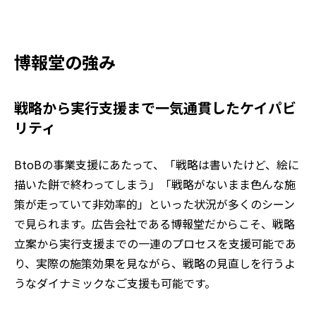
博報堂の強み
戦略から実行支援まで一気通貫したケイパビ
リティ​
BtoBの事業支援にあたって、「戦略は書いたけど、絵に
描いた餅で終わってしまう」「戦略がないまま色んな施
策が走っていて非効率的」といった状況が多くのシーン
で見られます。広告会社である博報堂だからこそ、戦略
立案から実行支援までの一連のプロセスを支援可能であ
り、実際の施策効果を見ながら、戦略の見直しを行うよ
うなダイナミックなご支援も可能です。​