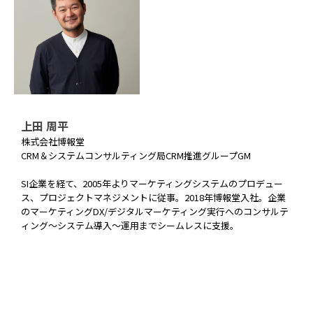
上田 周平
株式会社博報堂
CRM＆システムコンサルティング局CRM推進グループGM
SI企業を経て、2005年よりマーケティングシステムのプロデュー
ス、プロジェクトマネジメントに従事。2018年博報堂入社。企業
のマーケティングDX/デジタルマーケティング実行へのコンサルテ
ィング～システム導入～運用までシームレスに支援。