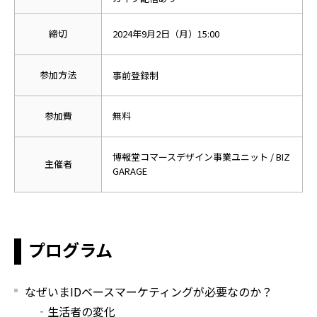
締切
2024年9月2日（月）15:00
参加方法
事前登録制
参加費
無料
博報堂コマースデザイン事業ユニット / BIZ
主催者
GARAGE
プログラム
なぜいまIDベースマーケティングが必要なのか？
‐生活者の変化