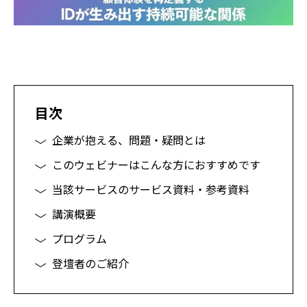
目次
企業が抱える、問題・疑問とは
このウェビナーはこんな方におすすめです
当該サービスのサービス資料・参考資料
講演概要
プログラム
登壇者のご紹介