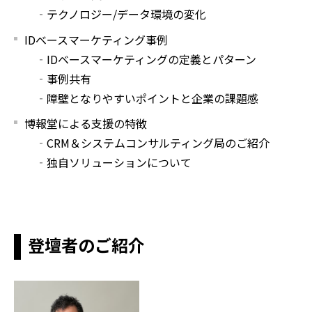
‐テクノロジー/データ環境の変化
IDベースマーケティング事例
‐IDベースマーケティングの定義とパターン
‐事例共有
‐障壁となりやすいポイントと企業の課題感
博報堂による支援の特徴
‐CRM＆システムコンサルティング局のご紹介
‐独自ソリューションについて
登壇者のご紹介