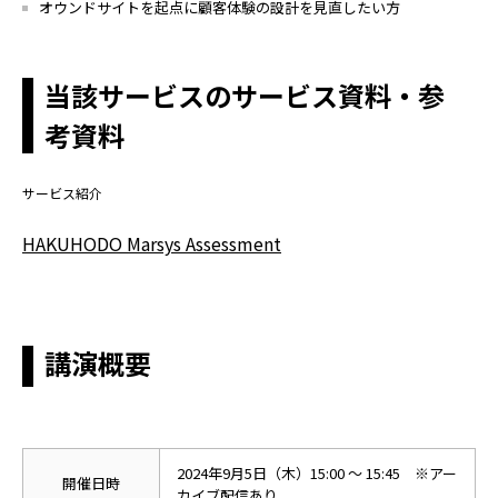
オウンドサイトを起点に顧客体験の設計を見直したい方
当該サービスのサービス資料・参
考資料
サービス紹介
HAKUHODO Marsys Assessment
講演概要
2024年9
月5日（木）15:00 ～ 15:45
※アー
開催日時
カイブ配信あり