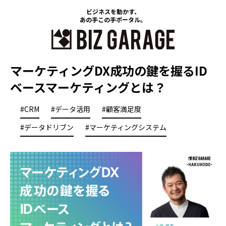
ビジネスを動かす、
あの手この手ポータル。
マーケティングDX成功の鍵を握るID
ベースマーケティングとは？
#CRM
#データ活用
#顧客満足度
#データドリブン
#マーケティングシステム