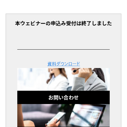
本ウェビナーの申込み受付は終了しました
お問い合わせ