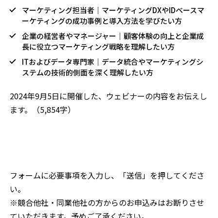
マーケティング担当者｜マーケティングDXやIDベースマ
ーケティングの成功事例と導入方法を学びたい方
企業の経営者やマネージャー｜顧客体験の向上と企業成
長に役立つマーケティング戦略を理解したい方
ITおよびデータ専門家｜データ統合やマーケティングシ
ステムの技術的側面を深く理解したい方
2024年9月5日に開催した、ウェビナーの内容をお伝えし
ます。（5,854字）
フォームに必要事項を入力し、「送信」を押してくださ
い。
※競合他社・同業他社の方からのお申込みはお断りさせ
ていただきます。予めご了承ください。