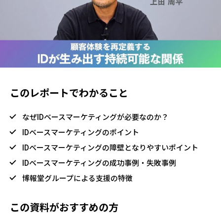
このレポートでわかること
なぜIDベースマーケティングが必要なのか？
IDベースマーケティングのポイント
IDベースマーケティングの障壁となりやすいポイント
IDベースマーケティングの成功事例・失敗事例
博報堂グループによる支援の特徴
この資料がおすすめの方