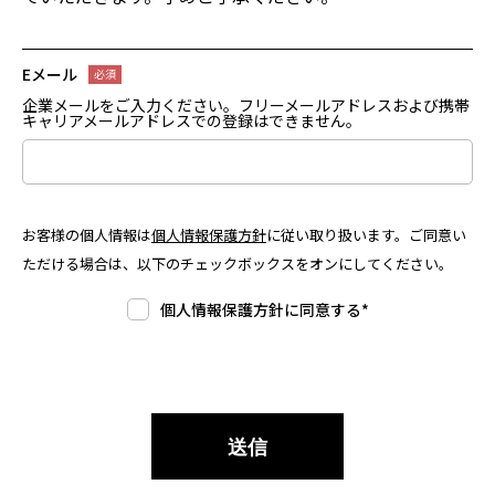
Eメール
企業メールをご入力ください。フリーメールアドレスおよび携帯
キャリアメールアドレスでの登録はできません。
お客様の個人情報は
個人情報保護方針
に従い取り扱います。ご同意い
ただける場合は、以下のチェックボックスをオンにしてください。
個人情報保護方針に同意する
*