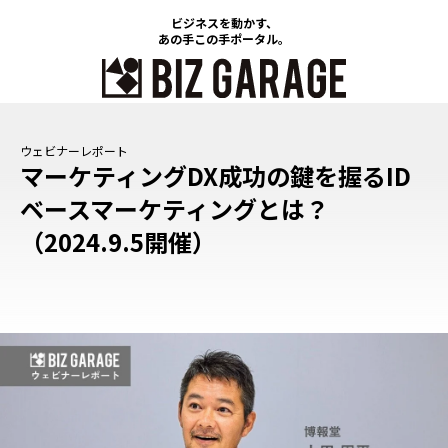
ビジネスを動かす、
あの手この手ポータル。
マーケティングDX成功の鍵を握るID
ベースマーケティングとは？
（2024.9.5開催）