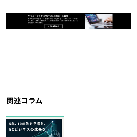
関連コラム