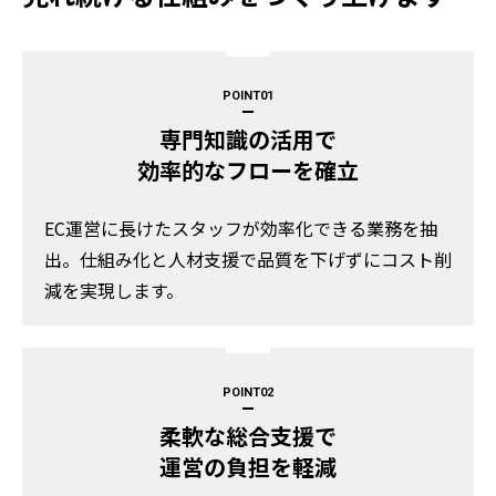
POINT
専門知識の活用で
効率的なフローを確立
EC運営に長けたスタッフが効率化できる業務を抽
出。仕組み化と人材支援で品質を下げずにコスト削
減を実現します。
POINT
柔軟な総合支援で
運営の負担を軽減