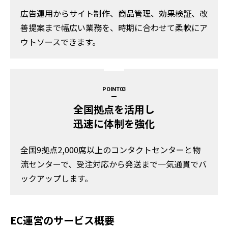
広告運用からサイト制作、商品管理、効果検証、改
善提案まで幅広い業務を、時期に合わせて柔軟にア
ウトソースできます。
POINT
全国拠点を活用し
迅速に体制を強化
全国9拠点2,000席以上のコンタクトセンターと物
流センターで、受注対応から発送まで一気通貫でバ
ックアップします。
EC運営のサービス概要