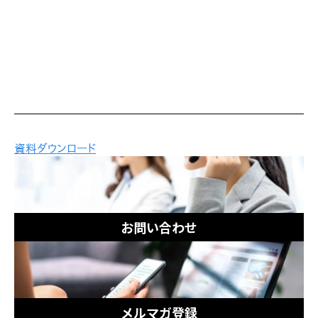
お問い合わせ
メルマガ登録