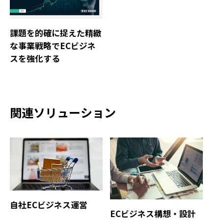
課題を的確に捉えた精緻
な事業戦略でECビジネ
スを強化する
関連ソリューション
自社ECビジネス運営
ECビジネス構想・設計