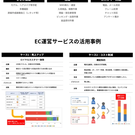
EC運営サービスの活用事例