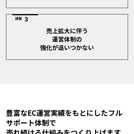
課題
売上拡大に伴う
運営体制の
強化が追いつかない
豊富なEC運営実績をもとにしたフル
サポート体制で
売れ続ける仕組みをつくり上げます