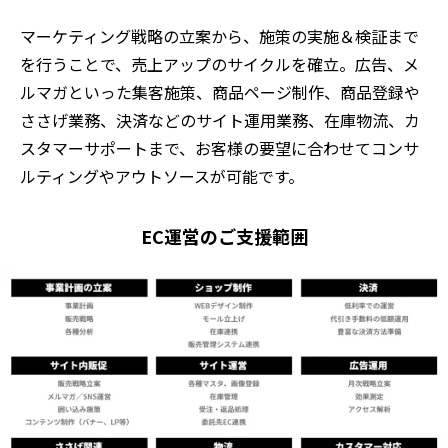
マーケティング戦略の立案から、施策の実施＆検証まで
を行うことで、売上アップのサイクルを確立。広告、メ
ルマガといった集客施策、商品ページ制作、商品登録や
ささげ業務、決済などのサイト運用業務、在庫物流、カ
スタマーサポートまで、お客様の要望に合わせてコンサ
ルティングやアウトソースが可能です。
EC運営のご支援範囲