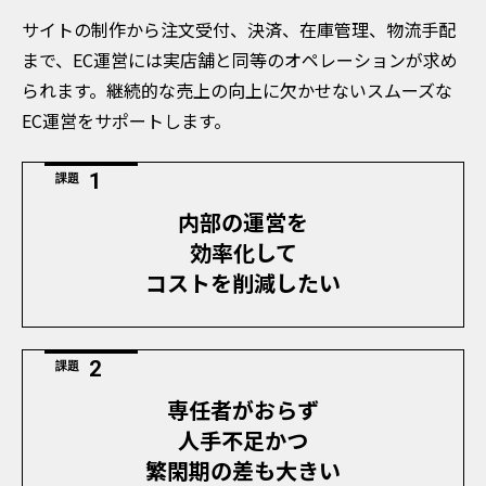
サイトの制作から注文受付、決済、在庫管理、物流手配
まで、EC運営には実店舗と同等のオペレーションが求め
られます。継続的な売上の向上に欠かせないスムーズな
EC運営をサポートします。
課題
内部の運営を
効率化して
コストを削減したい
課題
専任者がおらず
人手不足かつ
繁閑期の差も大きい