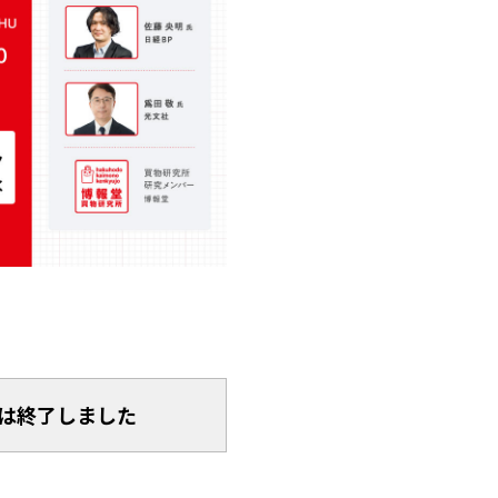
は終了しました