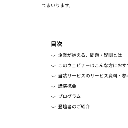
てまいります
。
目次
企業が抱える、問題・疑問とは
このウェビナーはこんな方におす
当該サービスのサービス資料・参
講演概要
プログラム
登壇者のご紹介