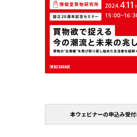
本ウェビナーの申込み受付