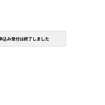
申込み受付は終了しました