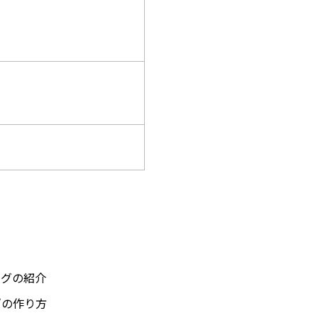
ングの紹介
”の作り方