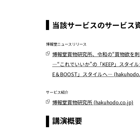
当該サービスのサービス
博報堂ニュースリリース
博報堂買物研究所、令和の“買物欲を刺
―“これでいいか”の「KEEP」スタイル
E＆BOOST」スタイルへ― (hakuhodo.c
サービス紹介
博報堂買物研究所 (hakuhodo.co.jp)
講演概要