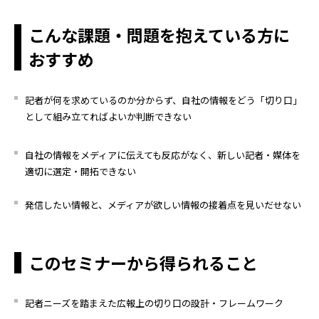
こんな
課題・問題
を抱えて
いる
方に
おすすめ
記者が何を求めているのか分からず、自社の情報をどう「切り口」
として組み立てればよいか判断できない
自社の情報をメディアに伝えても反応がなく、新しい記者・媒体を
適切に選定・開拓できない
発信したい情報と、メディアが欲しい情報の接着点を見いだせない
このセミナーから得られること
記者ニーズを踏まえた広報上の切り口の設計・フレームワーク