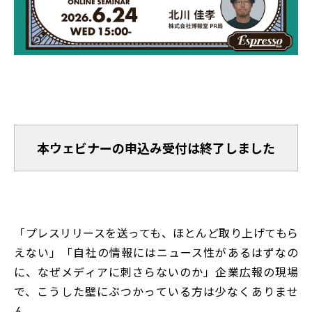
本ウェビナーの申込み受付は終了しました
「プレスリリースを送っても、ほとんど取り上げてもら
えない」「自社の情報にはニュース性があるはずなの
に、なぜメディアに刺さらないのか」企業広報の現場
で、こうした壁にぶつかっている方は少なくありませ
ん。