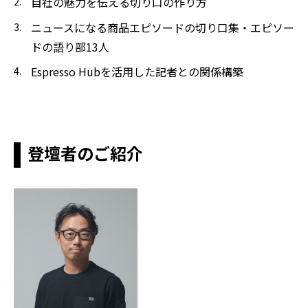
自社の魅力を伝える切り口の作り方
ニュースになる商品エピソードの切り口集・エピソー
ドの語り部13人
Espresso Hubを活用した記者との関係構築
登壇者のご紹介