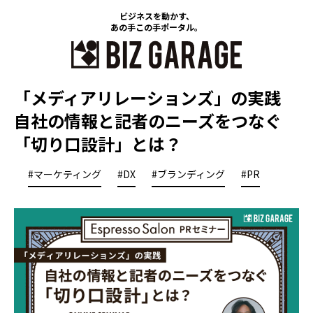
ビジネスを動かす、
あの手この手ポータル。
「メディアリレーションズ」の実践
自社の情報と記者のニーズをつなぐ
「切り口設計」とは？
#マーケティング
#DX
#ブランディング
#PR