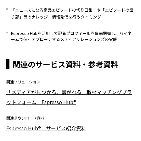
「
ニュースになる商品エピソードの切り口集」や「エピソードの語
り部」等のナレッジ・情報発信を行うタイミング
Espresso
Hubを活用して記者プロフィールを事前把握し、バイネ
ームで個別アプローチするメディアリレーションズの実践
関連のサービス資料・参考資料
関連ソリューション
「メディアが見つかる、繋がれる」取材マッチングプラ
ットフォーム Espresso Hub®
関連ダウンロード資料
Espresso Hub® サービス紹介資料