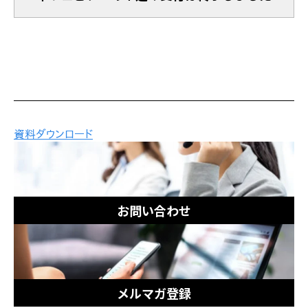
お問い合わせ
メルマガ登録