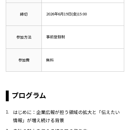
2026年6月19日(金)15:00
締切
事前登録制
参加方法
参加費
無料
プログラム
はじめに：企業広報が担う領域の拡大と「伝えたい
情報」が増え続ける背景