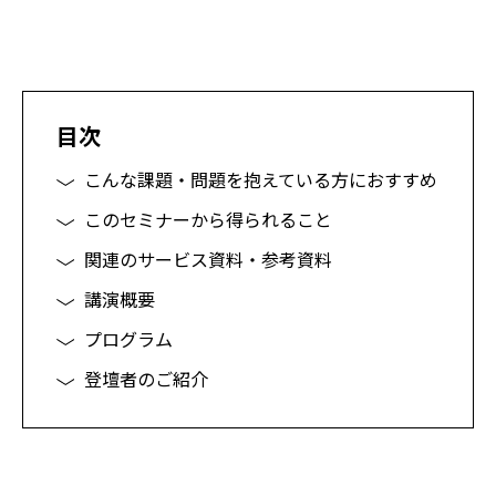
目次
こんな
課題・問題
を抱えて
いる
方に
おすすめ
このセミナーから得られること
関連のサービス資料・参考資料
講演概要
プログラム
登壇者のご紹介