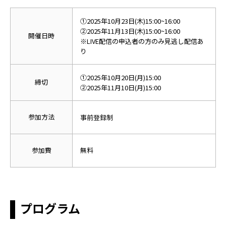
➀2025年10月23日(木)15:00~16:00
➁
2025年11月13日(木)15:00~16:00
開催日時
※LIVE配信の申込者の方のみ見逃し配信あ
り
➀2025年10月20日(月)15:00
締切
➁2025年11月10日(月)15:00
参加方法
事前登録制
参加費
無料
プログラム