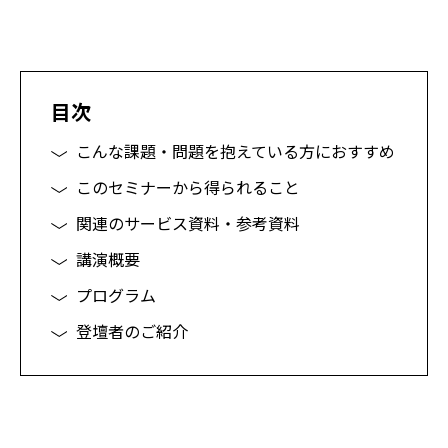
目次
こんな
課題・問題
を抱えて
いる
方に
おすすめ
このセミナーから得られること
関連のサービス資料・参考資料
講演概要
プログラム
登壇者のご紹介