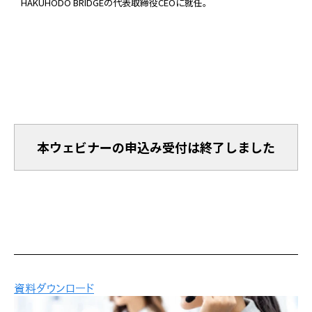
HAKUHODO BRIDGEの代表取締役CEOに就任。
本ウェビナーの申込み受付は終了しました