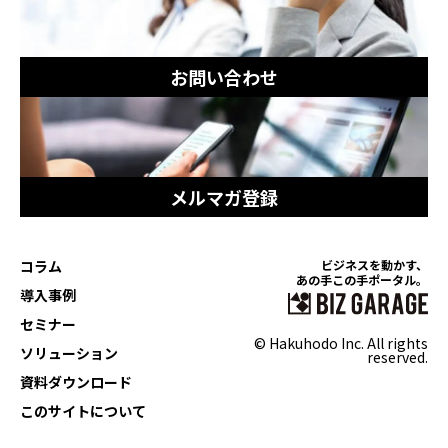
お問い合わせ
メルマガ登録
コラム
ビジネスを動かす、
あの手この手ポータル。
導入事例
セミナー
© Hakuhodo Inc. All rights
ソリューション
reserved.
資料ダウンロード
このサイトについて