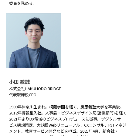
委員を務める。
小田 敏誠
株式会社HAKUHODO BRIDGE
代表取締役CEO
1989年神奈川生まれ。桐蔭学園を経て、慶應義塾大学を卒業後、
2012年博報堂入社。人事局・ビジネスデザイン局(営業部門)を経て
2021年よりDX領域のビジネスプロデュースに従事。デジタルサー
ビス構想策定、大規模Webリニューアル、CXコンサル、PJTマネジ
メント、教育サービス開発などを担当。2025年4月、新会社・