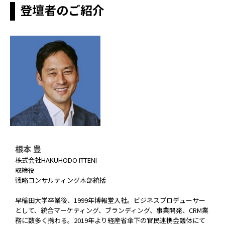
登壇者のご紹介
根本 豊
株式会社HAKUHODO ITTENI
取締役
戦略コンサルティング本部統括
早稲田大学卒業後、1999年博報堂入社。ビジネスプロデューサー
として、統合マーケティング、ブランディング、事業開発、CRM業
務に数多く携わる。2019年より経産省傘下の官民連携会議体にて