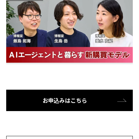
お申込みはこちら