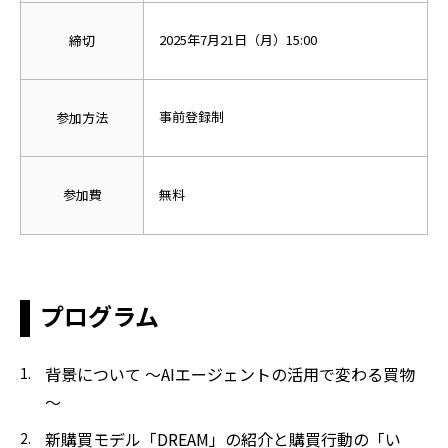
2025年7月21日（月）15:00
締切
事前登録制
参加方法
参加費
無料
プログラム
背景について ～AIエージェントの活用で変わる買物
～
新購買モデル「DREAM」の紹介と購買行動の「い