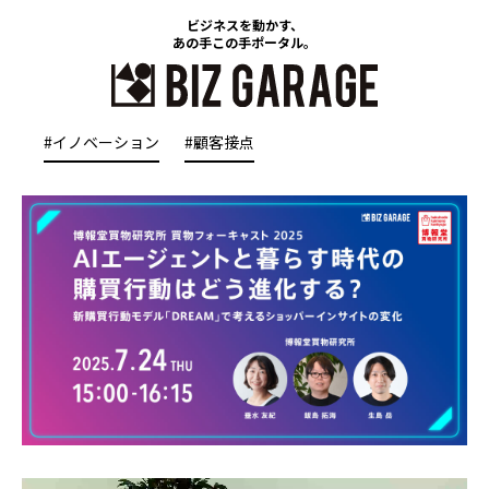
ビジネスを動かす、
あの手この手ポータル。
#イノベーション
#顧客接点