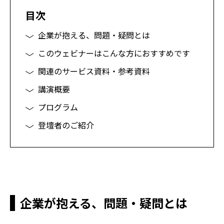
目次
企業が抱える、問題・疑問とは
このウェビナーはこんな方におすすめです
関連のサービス資料・参考資料
講演概要
プログラム
登壇者のご紹介
企業が抱える、問題・疑問とは