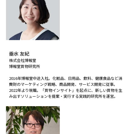
垂水 友紀
株式会社博報堂
博報堂買物研究所
2016年博報堂中途入社。化粧品、日用品、飲料、健康食品など消
費財のマーケティング戦略、商品開発、サービス開発に従事。
2022年より現職。「買物インサイト」を起点に、新しい買物を生
み出すソリューションを提案・実行する実践的研究所を運営。