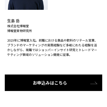
生島 岳
株式会社博報堂
博報堂買物研究所
2023年に博報堂入社。前職における食品や飲料のリテール営業、
ブランドのマーケティングの実務経験など多岐にわたる経験を活
かしながら、現職ではショッパーインサイト研究とトレードマー
ケティング領域のソリューション開発に従事。
お申込みはこちら