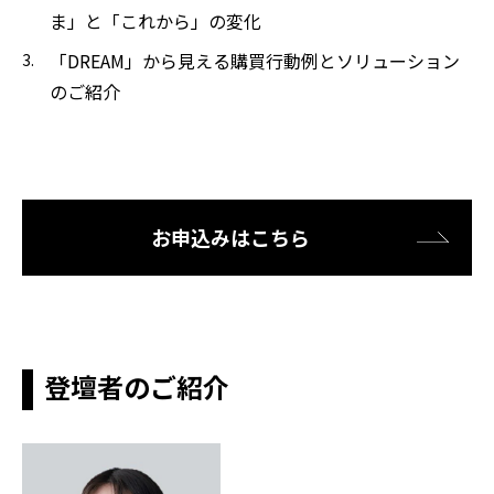
ま」と「これから」の変化
「DREAM」から見える購買行動例とソリューション
のご紹介
お申込みはこちら
登壇者のご紹介