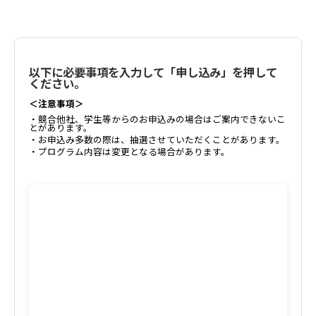
以下に必要事項を入力して「申し込み」を押して
ください。
＜注意事項＞
・競合他社、学生等からのお申込みの場合はご案内できないこ
とがあります。
・お申込み多数の際は、抽選させていただくことがあります。
・プログラム内容は変更となる場合があります。