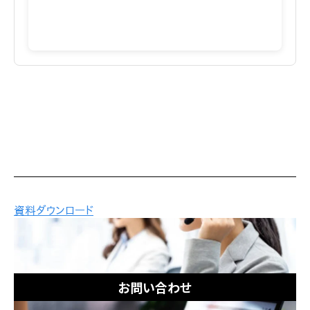
お問い合わせ