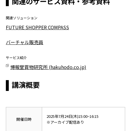
関連のサービス資料・参考資料
関連ソリューション
FUTURE SHOPPER COMPASS
バーチャル販売員
サービス紹介
博報堂買物研究所 (hakuhodo.co.jp)
講演概要
2025年7月24日(木)15:00~16:15
開催日時
※アーカイブ配信あり