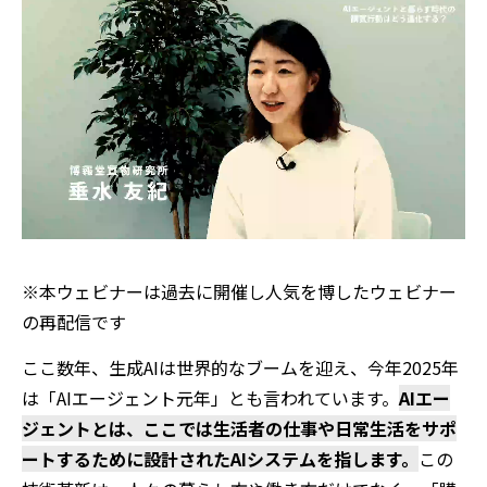
※本ウェビナーは過去に開催し人気を博したウェビナー
の再配信です
ここ数年、生成AIは世界的なブームを迎え、今年2025年
は「AIエージェント元年」とも言われています。
AIエー
ジェントとは、ここでは生活者の仕事や日常生活をサポ
ートするために設計されたAIシステムを指します。
この