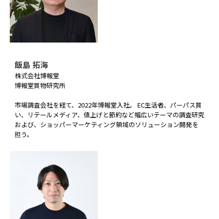
飯島 拓海
株式会社博報堂
博報堂買物研究所
市場調査会社を経て、2022年博報堂入社。 EC生活者、パーパス買
い、リテールメディア、値上げと節約など幅広いテーマの調査研究
および、ショッパーマーケティング領域のソリューション開発を
担う。