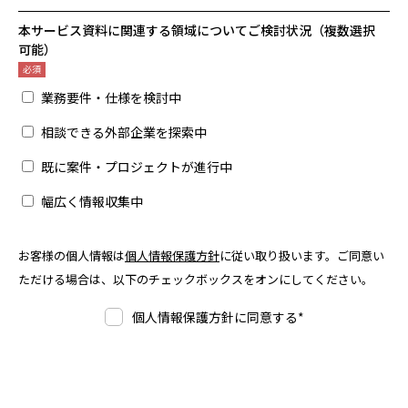
本サービス資料に関連する領域についてご検討状況（複数選択
可能）
業務要件・仕様を検討中
相談できる外部企業を探索中
既に案件・プロジェクトが進行中
幅広く情報収集中
お客様の個人情報は
個人情報保護方針
に従い取り扱います。ご同意い
ただける場合は、以下のチェックボックスをオンにしてください。
個人情報保護方針に同意する
*