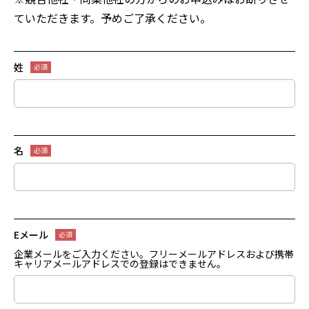
ていただきます。予めご了承ください。
姓
名
Eメール
企業メールをご入力ください。フリーメールアドレスおよび携帯
キャリアメールアドレスでの登録はできません。