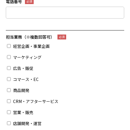
電話番号
担当業務（※複数回答可）
経営企画・事業企画
マーケティング
広告・販促
コマース・EC
商品開発
CRM・アフターサービス
営業・販売
店舗開発・運営