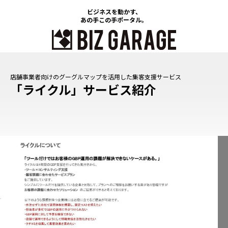
ビジネスを動かす、
あの手この手ポータル。
「ライクル」サービス紹介