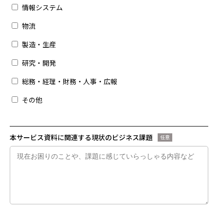
情報システム
物流
製造・生産
研究・開発
総務・経理・財務・人事・広報
その他
本サービス資料に関連する現状のビジネス課題