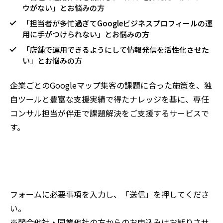
ウがない​​」とお悩みの方
「担当者が多忙過ぎてGoogleビジネスプロフィールの運
用に手がつけられない​​」とお悩みの方
「店舗で運用できるようにして情報発信を活性化させた
い」とお悩みの方
企業ごとのGoogleマップ集客の課題に合った施策を、独
自ツールと豊富な支援実績で得たナレッジを基に、専任
コンサル担当が伴走で課題解決をご支援するサービスで
す。
フォームに必要事項を入力し、「送信」を押してくださ
い。
※競合他社・同業他社の方からのお申込みはお断りさせ