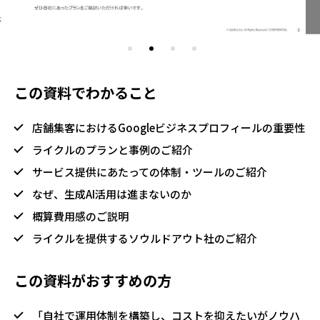
この資料でわかること
店舗集客におけるGoogleビジネスプロフィールの重要性
ライクルのプランと事例のご紹介
サービス提供にあたっての体制・ツールのご紹介
なぜ、生成AI活用は進まないのか
概算費用感のご説明
ライクルを提供するソウルドアウト社のご紹介
この資料がおすすめの方
「自社で運用体制を構築し、コストを抑えたいがノウハ