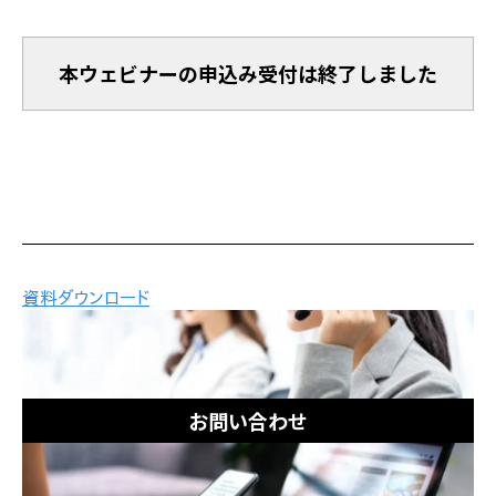
本ウェビナーの申込み受付は終了しました
お問い合わせ