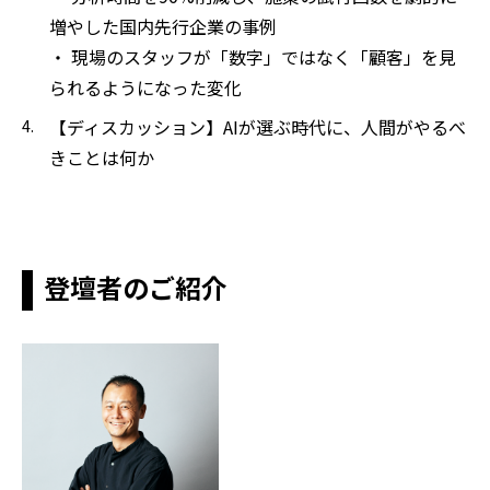
増やした国内先行企業の事例
・ 現場のスタッフが「数字」ではなく「顧客」を見
られるようになった変化
【ディスカッション】AIが選ぶ時代に、人間がやるべ
きことは何か
登壇者のご紹介