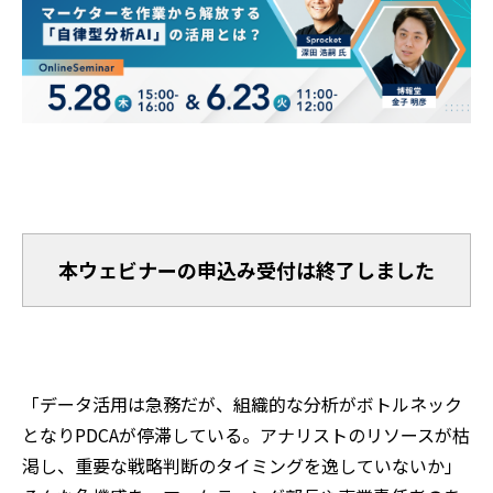
本ウェビナーの申込み受付は終了しました
「データ活用は急務だが、組織的な分析がボトルネック
となり
PDCA
が停滞している。アナリストのリソースが枯
渇し、重要な戦略判断のタイミングを逸していないか――」