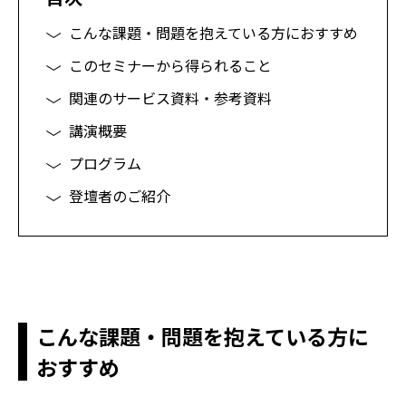
こんな
課題・問題
を抱えて
いる
方に
おすすめ
このセミナーから得られること
関連のサービス資料・参考資料
講演概要
プログラム
登壇者のご紹介
こんな
課題・問題
を抱えて
いる
方に
おすすめ